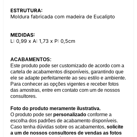
ESTRUTURA:
Moldura fabricada com madeira de Eucalipto
MEDIDAS:
L: 0,99 x A: 1,73 x P: 0,5cm
ACABAMENTOS:
Este produto pode ser customizado de acordo com a
cartela de acabamentos disponíveis, garantindo que
ele se adapte perfeitamente ao seu estilo e ambiente.
Para conhecer as opções vigentes e receber fotos
das amostras, entre em contato com um de nossos
consultores.
Foto do produto meramente ilustrativa.
O produto pode ser
personalizado
conforme a
escolha dos padrões de acabamento disponíveis.
Caso tenha dúvidas sobre os acabamentos,
solicite
a um de nossos consultores de vendas as fotos