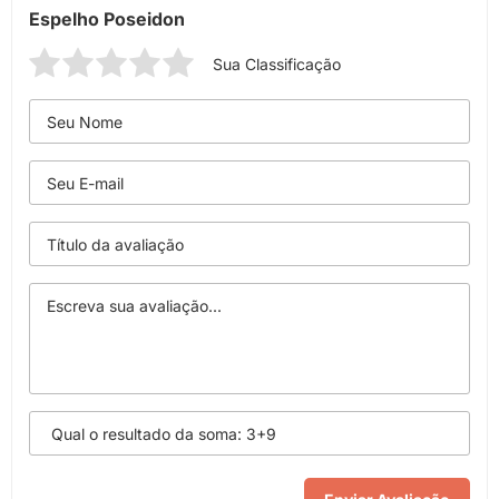
Espelho Poseidon
Sua Classificação