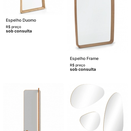
Espelho Duomo
R$ preço
sob consulta
Espelho Frame
R$ preço
sob consulta