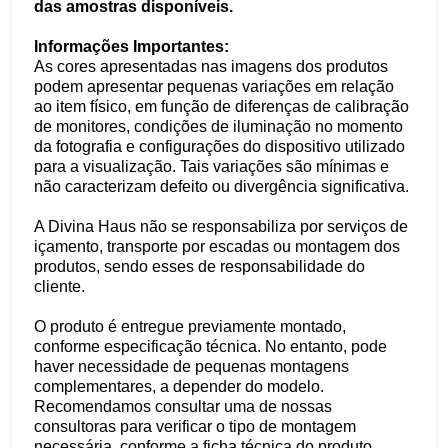
das amostras disponíveis.
Informações Importantes:
As cores apresentadas nas imagens dos produtos
podem apresentar pequenas variações em relação
ao item físico, em função de diferenças de calibração
de monitores, condições de iluminação no momento
da fotografia e configurações do dispositivo utilizado
para a visualização. Tais variações são mínimas e
não caracterizam defeito ou divergência significativa.
A Divina Haus não se responsabiliza por serviços de
içamento, transporte por escadas ou montagem dos
produtos, sendo esses de responsabilidade do
cliente.
O produto é entregue previamente montado,
conforme especificação técnica. No entanto, pode
haver necessidade de pequenas montagens
complementares, a depender do modelo.
Recomendamos consultar uma de nossas
consultoras para verificar o tipo de montagem
necessária, conforme a ficha técnica do produto