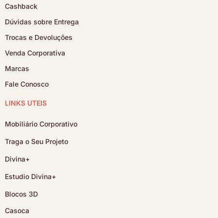
Cashback
Dúvidas sobre Entrega
Trocas e Devoluções
Venda Corporativa
Marcas
Fale Conosco
LINKS ÚTEIS
Mobiliário Corporativo
Traga o Seu Projeto
Divina+
Estudio Divina+
Blocos 3D
Casoca