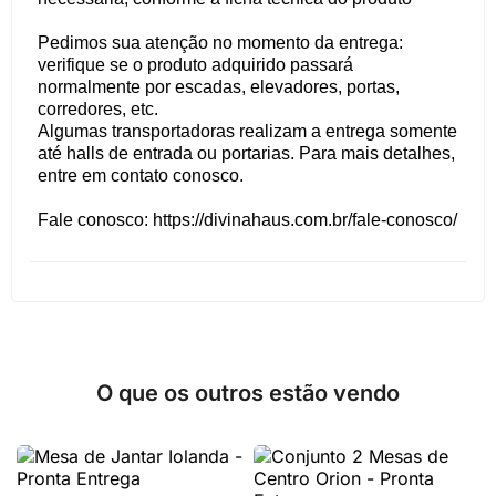
Pedimos sua atenção no momento da entrega:
verifique se o produto adquirido passará
normalmente por escadas, elevadores, portas,
corredores, etc.
Algumas transportadoras realizam a entrega somente
até halls de entrada ou portarias. Para mais detalhes,
entre em contato conosco.
Fale conosco: https://divinahaus.com.br/fale-conosco/
O que os outros estão vendo