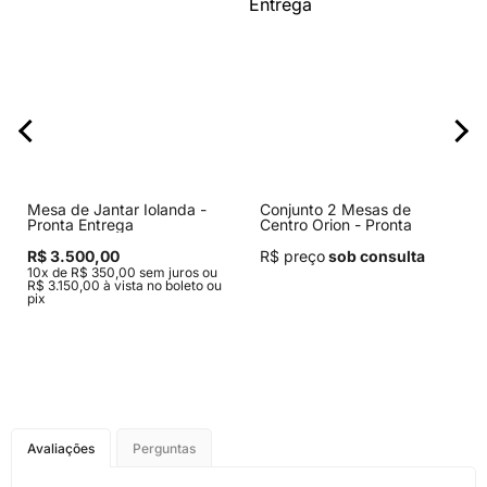
Mesa de Jantar Iolanda -
Conjunto 2 Mesas de
Pronta Entrega
Centro Orion - Pronta
Entrega
R$ 3.500,00
R$ preço
sob consulta
10x de R$ 350,00 sem juros ou
R$ 3.150,00 à vista no boleto ou
pix
Avaliações
Perguntas