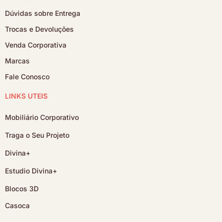
Dúvidas sobre Entrega
Trocas e Devoluções
Venda Corporativa
Marcas
Fale Conosco
LINKS ÚTEIS
Mobiliário Corporativo
Traga o Seu Projeto
Divina+
Estudio Divina+
Blocos 3D
Casoca