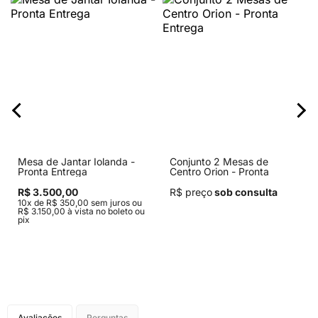
Mesa de Jantar Iolanda -
Conjunto 2 Mesas de
Pronta Entrega
Centro Orion - Pronta
Entrega
R$ 3.500,00
R$ preço
sob consulta
10x de R$ 350,00 sem juros ou
R$ 3.150,00 à vista no boleto ou
pix
Avaliações
Perguntas