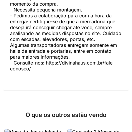
momento da compra.
- Necessita pequena montagem.
- Pedimos a colaboração para com a hora da
entrega: certifique-se de que a mercadoria que
deseja irá conseguir chegar até você, sempre
analisando as medidas dispostas no site. Cuidado
com escadas, elevadores, portas, etc.
Algumas transportadoras entregam somente em
halls de entrada e portarias, entre em contato
para maiores informações.
- Consulte-nos:
https://divinahaus.com.br/fale-
conosco/
O que os outros estão vendo