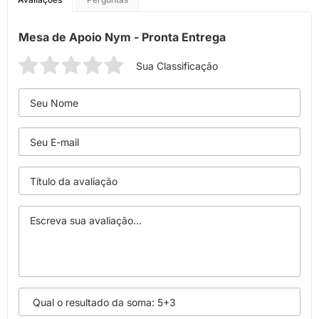
Mesa de Apoio Nym - Pronta Entrega
Sua Classificação