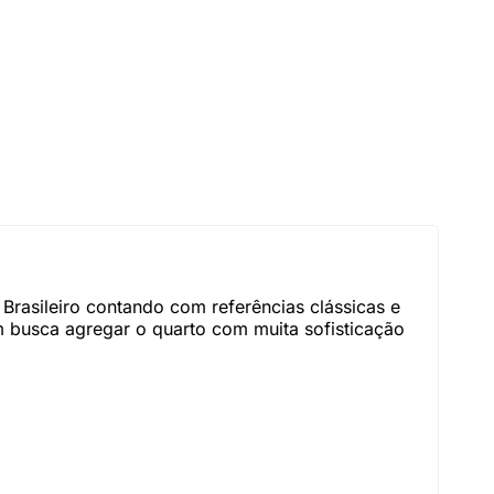
Brasileiro contando com referências clássicas e
 busca agregar o quarto com muita sofisticação