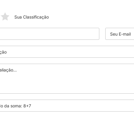
Sua Classificação