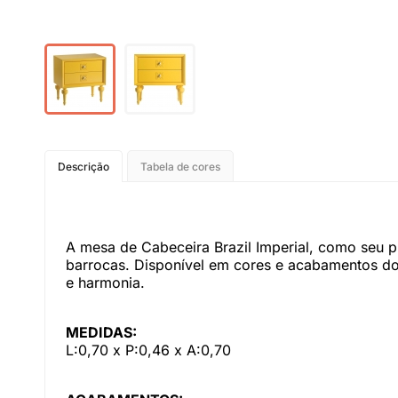
Descrição
Tabela de cores
A mesa de Cabeceira Brazil Imperial, como seu p
barrocas. Disponível em cores e acabamentos do
e harmonia.
MEDIDAS:
L:0,70 x P:0,46 x A:0,70