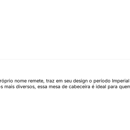
róprio nome remete, traz em seu design o período Imperial 
s mais diversos, essa mesa de cabeceira é ideal para quem