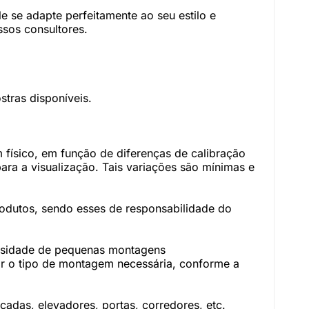
 se adapte perfeitamente ao seu estilo e
sos consultores.
tras disponíveis.
físico, em função de diferenças de calibração
ara a visualização. Tais variações são mínimas e
rodutos, sendo esses de responsabilidade do
essidade de pequenas montagens
r o tipo de montagem necessária, conforme a
adas, elevadores, portas, corredores, etc.