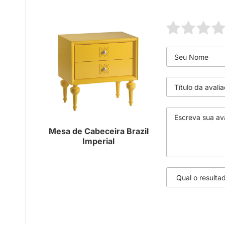
Mesa de Cabeceira Brazil
Imperial