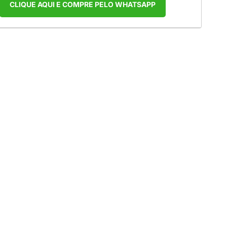
CLIQUE AQUI E COMPRE PELO WHATSAPP