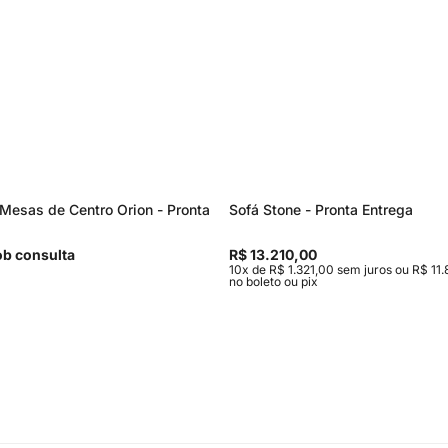
Mesas de Centro Orion - Pronta
Sofá Stone - Pronta Entrega
b consulta
R$ 13.210,00
10x de R$ 1.321,00 sem juros ou R$ 11.
no boleto ou pix