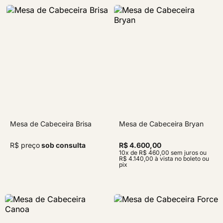
Mesa de Cabeceira Brisa
Mesa de Cabeceira Bryan
R$ preço
sob consulta
R$ 4.600,00
10x de R$ 460,00 sem juros ou
R$ 4.140,00 à vista no boleto ou
pix