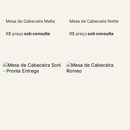
Mesa de Cabeceira Malta
Mesa de Cabeceira Notte
R$ preço
sob consulta
R$ preço
sob consulta