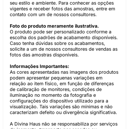
seu estilo e ambiente. Para conhecer as opções
vigentes e receber fotos das amostras, entre em
contato com um de nossos consultores.
Foto do produto meramente ilustrativa.
O produto pode ser personalizado conforme a
escolha dos padrões de acabamento disponíveis.
Caso tenha dúvidas sobre os acabamentos,
solicite a um de nossos consultores de vendas as
fotos das amostras disponíveis.
Informações Importantes:
As cores apresentadas nas imagens dos produtos
podem apresentar pequenas variações em
relação ao item físico, em função de diferenças
de calibração de monitores, condições de
iluminação no momento da fotografia e
configurações do dispositivo utilizado para a
visualização. Tais variações são mínimas e não
caracterizam defeito ou divergência significativa.
A Divina Haus não se responsabiliza por serviços