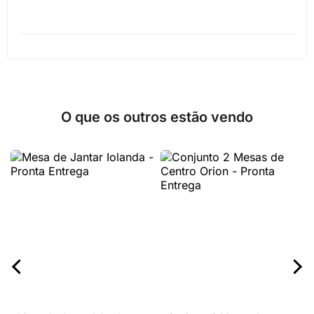
O que os outros estão vendo