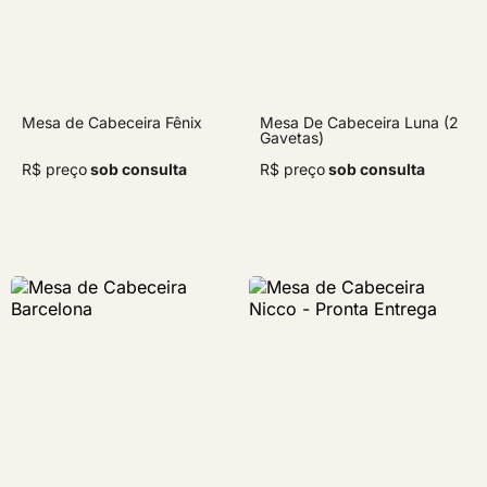
Mesa de Cabeceira Fênix
Mesa De Cabeceira Luna (2
Gavetas)
R$ preço
sob consulta
R$ preço
sob consulta