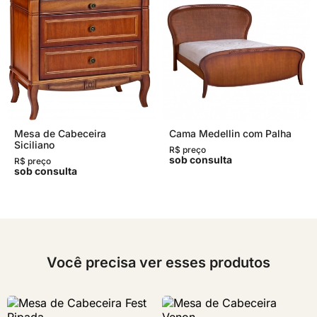
Mesa de Cabeceira
Cama Medellin com Palha
Siciliano
R$ preço
sob consulta
R$ preço
sob consulta
Você precisa ver esses produtos