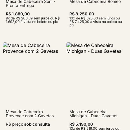
Mesa de Cabeceira Soni -
Mesa de Cabeceira Romeo
Pronta Entrega
R$ 1.880,00
R$ 8.250,00
9x de R$ 208,89 sem juros ou R$
10x de R$ 825,00 sem juros ou
1.692,00 à vista no boleto ou pix
R$ 7.425,00 à vista no boleto ou
pix
Mesa de Cabeceira
Mesa de Cabeceira
Provence com 2 Gavetas
Michigan - Duas Gavetas
R$ preço
sob consulta
R$ 5.190,00
10x de R$ 519,00 sem juros ou