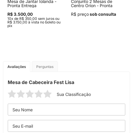
Mesa de Jantar Iolanda -
Conjunto 2 Mesas de
Pronta Entrega
Centro Orion - Pronta
Entrega
R$ 3.500,00
R$ preço
sob consulta
10x de R$ 350,00 sem juros ou
R$ 3.150,00 à vista no boleto ou
pix
Avaliações
Perguntas
Mesa de Cabeceira Fest Lisa
Sua Classificação