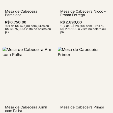
Mesa de Cabeceira
Mesa de Cabeceira Nicco -
Barcelona
Pronta Entrega
R$ 6.750,00
R$ 2.890,00
10x de R$ 675,00 sem juros ou
10x de R$ 289,00 sem juros ou
R$ 6.075,00 à vista no boleto ou
R$ 2.601,00 à vista no boleto ou
pix
pix
Mesa de Cabeceira Armil
Mesa de Cabeceira Primor
com Palha