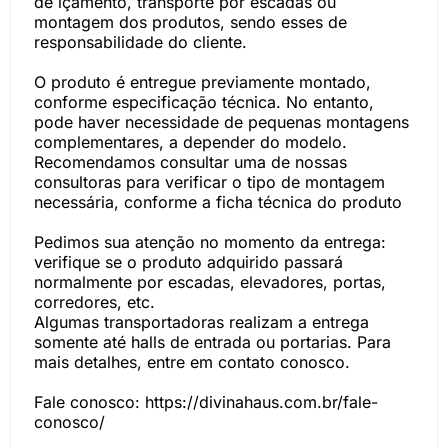
de içamento, transporte por escadas ou
montagem dos produtos, sendo esses de
responsabilidade do cliente.
O produto é entregue previamente montado,
conforme especificação técnica. No entanto,
pode haver necessidade de pequenas montagens
complementares, a depender do modelo.
Recomendamos consultar uma de nossas
consultoras para verificar o tipo de montagem
necessária, conforme a ficha técnica do produto
Pedimos sua atenção no momento da entrega:
verifique se o produto adquirido passará
normalmente por escadas, elevadores, portas,
corredores, etc.
Algumas transportadoras realizam a entrega
somente até halls de entrada ou portarias. Para
mais detalhes, entre em contato conosco.
Fale conosco: https://divinahaus.com.br/fale-
conosco/