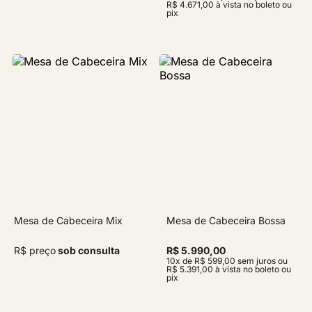
R$ 4.671,00 à vista no boleto ou
pix
Mesa de Cabeceira Mix
Mesa de Cabeceira Bossa
R$ preço
sob consulta
R$ 5.990,00
10x de R$ 599,00 sem juros ou
R$ 5.391,00 à vista no boleto ou
pix