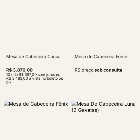
Mesa de Cabeceira Canoa
Mesa de Cabeceira Force
R$ 3.870,00
R$ preço
sob consulta
10x de R$ 387,00 sem juros ou
R$ 3.483,00 à vista no boleto ou
pix