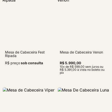
Mesa de Cabeceira Fest
Mesa de Cabeceira Venon
Ripada
R$ preço
sob consulta
R$ 5.990,00
10x de R$ 599,00 sem juros ou
R$ 5.391,00 à vista no boleto ou
pix