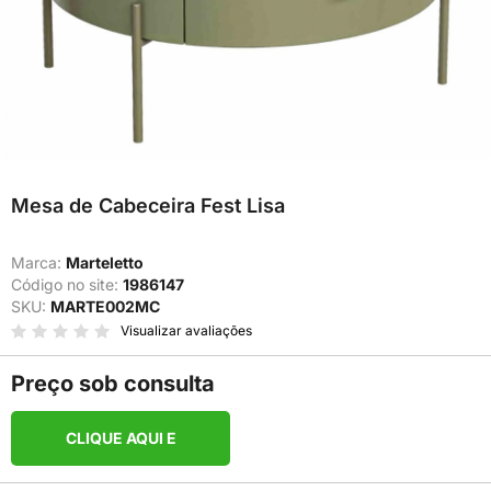
Mesa de Cabeceira Fest Lisa
Marca:
Marteletto
Código no site:
1986147
SKU:
MARTE002MC
Visualizar avaliações
Preço sob consulta
CLIQUE AQUI E