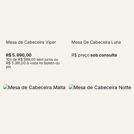
Mesa de Cabeceira Viper
Mesa De Cabeceira Luna
R$ 5.990,00
R$ preço
sob consulta
10x de R$ 599,00 sem juros ou
R$ 5.391,00 à vista no boleto ou
pix