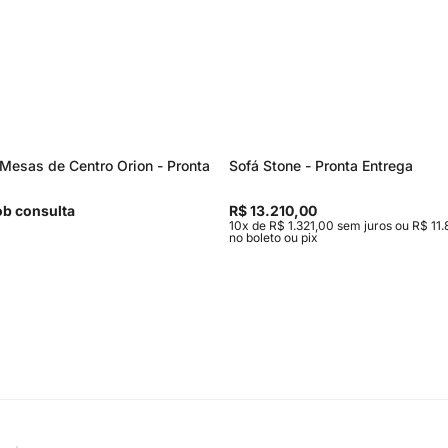
Mesas de Centro Orion - Pronta
Sofá Stone - Pronta Entrega
b consulta
R$ 13.210,00
10x de R$ 1.321,00 sem juros ou R$ 11.
no boleto ou pix