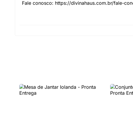
Fale conosco: https://divinahaus.com.br/fale-co