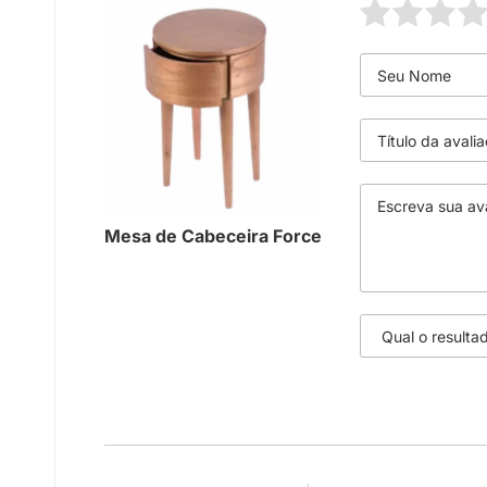
Mesa de Cabeceira Force