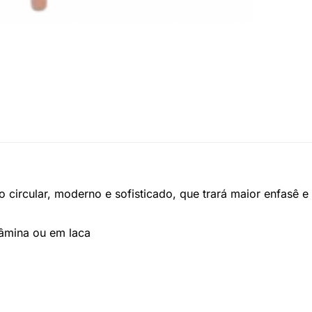
 circular, moderno e sofisticado, que trará maior enfasê e
âmina ou em laca