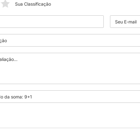
Sua Classificação