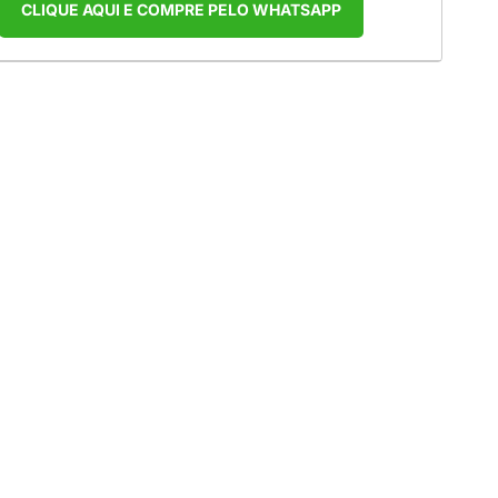
CLIQUE AQUI E COMPRE PELO WHATSAPP