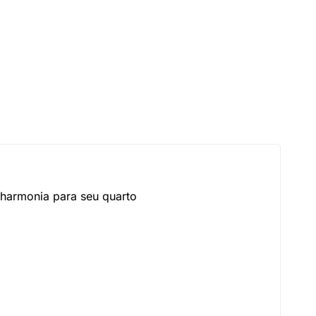
 harmonia para seu quarto