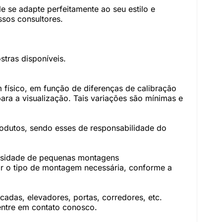
 se adapte perfeitamente ao seu estilo e
sos consultores.
tras disponíveis.
físico, em função de diferenças de calibração
ara a visualização. Tais variações são mínimas e
rodutos, sendo esses de responsabilidade do
essidade de pequenas montagens
r o tipo de montagem necessária, conforme a
adas, elevadores, portas, corredores, etc.
 entre em contato conosco.