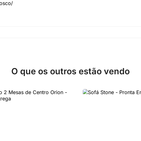
nosco/
O que os outros estão vendo