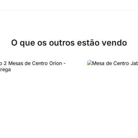
O que os outros estão vendo