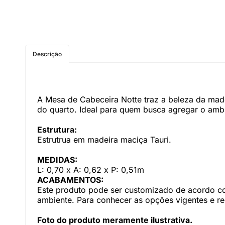
Descrição
A Mesa de Cabeceira Notte traz a beleza da made
do quarto. Ideal para quem busca agregar o amb
Estrutura:
Estrutrua em madeira maciça Tauri.
MEDIDAS:
L: 0,70 x A: 0,62 x P: 0,51m
ACABAMENTOS:
Este produto pode ser customizado de acordo com
ambiente. Para conhecer as opções vigentes e r
Foto do produto meramente ilustrativa.