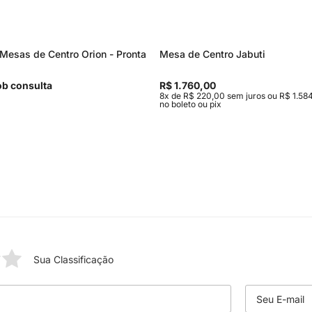
Mesas de Centro Orion - Pronta
Mesa de Centro Jabuti
b consulta
R$ 1.760,00
8x de R$ 220,00 sem juros ou R$ 1.584
no boleto ou pix
Sua Classificação