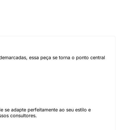
demarcadas, essa peça se torna o ponto central
 se adapte perfeitamente ao seu estilo e
sos consultores.