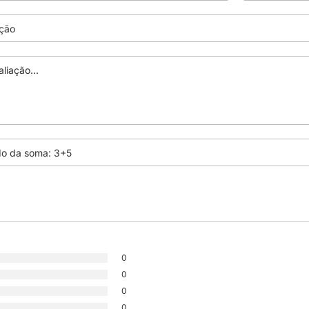
0
0
0
0