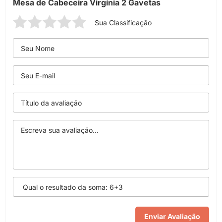
Mesa de Cabeceira Virgínia 2 Gavetas
Sua Classificação