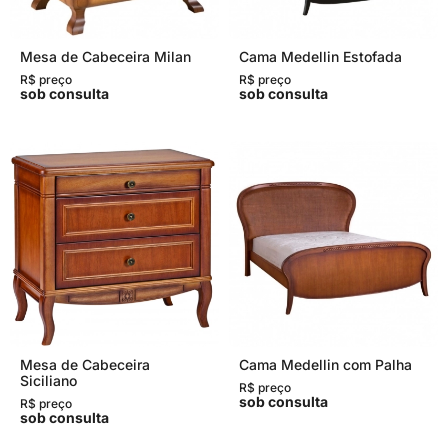
Mesa de Cabeceira Milan
Cama Medellin Estofada
R$ preço
R$ preço
sob consulta
sob consulta
Mesa de Cabeceira
Cama Medellin com Palha
Siciliano
R$ preço
sob consulta
R$ preço
sob consulta