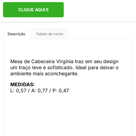
CLIQUE AQUI E
COMPRE PELO
Descrição
Tabela de cores
WHATSAPP
Mesa de Cabeceira Virgínia traz em seu design
um traço leve e sofisticado. Ideal para deixar o
ambiente mais aconchegante.
MEDIDAS:
L: 0,57 / A: 0,77 / P: 0,47