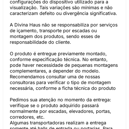
configurações do dispositivo utilizado para a
visualização. Tais variações são mínimas e não
caracterizam defeito ou divergência significativa.
A Divina Haus não se responsabiliza por serviços
de içamento, transporte por escadas ou
montagem dos produtos, sendo esses de
responsabilidade do cliente.
O produto é entregue previamente montado,
conforme especificação técnica. No entanto,
pode haver necessidade de pequenas montagens
complementares, a depender do modelo.
Recomendamos consultar uma de nossas
consultoras para verificar o tipo de montagem
necessária, conforme a ficha técnica do produto
Pedimos sua atenção no momento da entrega:
verifique se o produto adquirido passará
normalmente por escadas, elevadores, portas,
corredores, etc.
Algumas transportadoras realizam a entrega
somente até halls de entrada ou portarias. Para