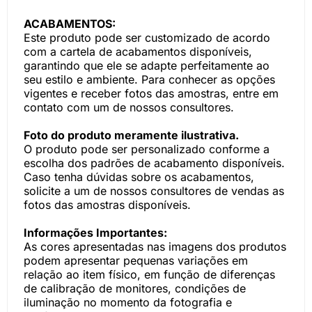
ACABAMENTOS:
Este produto pode ser customizado de acordo
com a cartela de acabamentos disponíveis,
garantindo que ele se adapte perfeitamente ao
seu estilo e ambiente. Para conhecer as opções
vigentes e receber fotos das amostras, entre em
contato com um de nossos consultores.
Foto do produto meramente ilustrativa.
O produto pode ser personalizado conforme a
escolha dos padrões de acabamento disponíveis.
Caso tenha dúvidas sobre os acabamentos,
solicite a um de nossos consultores de vendas as
fotos das amostras disponíveis.
Informações Importantes:
As cores apresentadas nas imagens dos produtos
podem apresentar pequenas variações em
relação ao item físico, em função de diferenças
de calibração de monitores, condições de
iluminação no momento da fotografia e