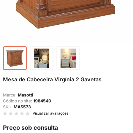
Mesa de Cabeceira Virgínia 2 Gavetas
Marca:
Masotti
Código no site:
1984540
SKU:
MAS573
Visualizar avaliações
Preço sob consulta