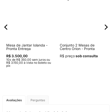
Mesa de Jantar Iolanda -
Conjunto 2 Mesas de
Pronta Entrega
Centro Orion - Pronta
Entrega
R$ 3.500,00
R$ preço
sob consulta
10x de R$ 350,00 sem juros ou
R$ 3.150,00 à vista no boleto ou
pix
Avaliações
Perguntas