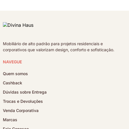
Mobiliário de alto padrão para projetos residenciais e
corporativos que valorizam design, conforto e sofisticação.
NAVEGUE
Quem somos
Cashback
Dúvidas sobre Entrega
Trocas e Devoluções
Venda Corporativa
Marcas
Fale Conosco