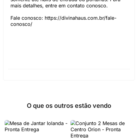
mais detalhes, entre em contato conosco.
Fale conosco: https://divinahaus.com.br/fale-
conosco/
O que os outros estão vendo