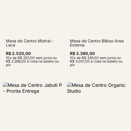
Mesa de Centro Mistral -
Mesa de Centro Bilbao Área
Laca
Externa
R$ 2.520,00
R$ 3.390,00
10x de R$ 252,00 sem juros ou
10x de R$ 339,00 sem juros ou
R$ 2.268,00 à vista no boleto ou
R$ 3.051,00 à vista no boleto ou
pix
pix