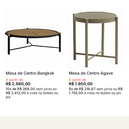
Mesa de Centro Bangkok
Mesa de Centro Agave
A partir de
A partir de
R$ 2.680,00
R$ 1.950,00
10x de R$ 268,00
sem juros
ou
9x de R$ 216,67
sem juros
ou
R$
R$ 2.412,00
à vista no boleto ou
1.755,00
à vista no boleto ou pix
pix