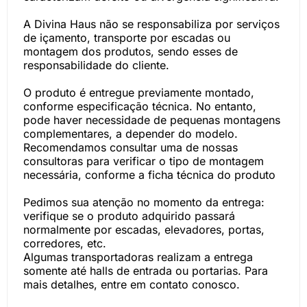
A Divina Haus não se responsabiliza por serviços
de içamento, transporte por escadas ou
montagem dos produtos, sendo esses de
responsabilidade do cliente.
O produto é entregue previamente montado,
conforme especificação técnica. No entanto,
pode haver necessidade de pequenas montagens
complementares, a depender do modelo.
Recomendamos consultar uma de nossas
consultoras para verificar o tipo de montagem
necessária, conforme a ficha técnica do produto
Pedimos sua atenção no momento da entrega:
verifique se o produto adquirido passará
normalmente por escadas, elevadores, portas,
corredores, etc.
Algumas transportadoras realizam a entrega
somente até halls de entrada ou portarias. Para
mais detalhes, entre em contato conosco.