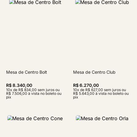
Mesa de Centro Bolt
Mesa de Centro Club
R$ 8.340,00
R$ 6.270,00
10x de R$ 834,00 sem juros ou
10x de R$ 627,00 sem juros ou
R$ 7.506,00 à vista no boleto ou
R$ 5.643,00 à vista no boleto ou
pix
pix