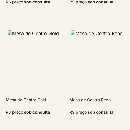
R$ preço
sob consulta
R$ preço
sob consulta
Mesa de Centro Gold
Mesa de Centro Reno
R$ preço
sob consulta
R$ preço
sob consulta