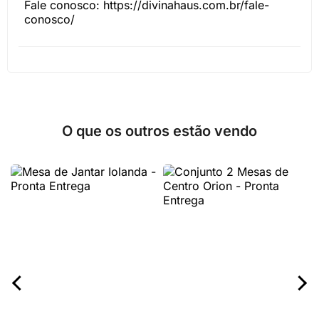
Fale conosco: https://divinahaus.com.br/fale-
conosco/
O que os outros estão vendo