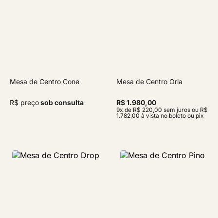
Mesa de Centro Cone
Mesa de Centro Orla
R$ preço
sob consulta
R$ 1.980,00
9x de R$ 220,00 sem juros ou R$
1.782,00 à vista no boleto ou pix