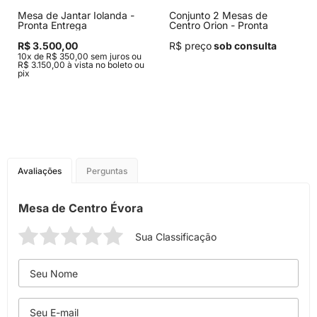
Mesa de Jantar Iolanda -
Conjunto 2 Mesas de
Pronta Entrega
Centro Orion - Pronta
Entrega
R$ 3.500,00
R$ preço
sob consulta
10x de R$ 350,00 sem juros ou
R$ 3.150,00 à vista no boleto ou
pix
Avaliações
Perguntas
Mesa de Centro Évora
Sua Classificação