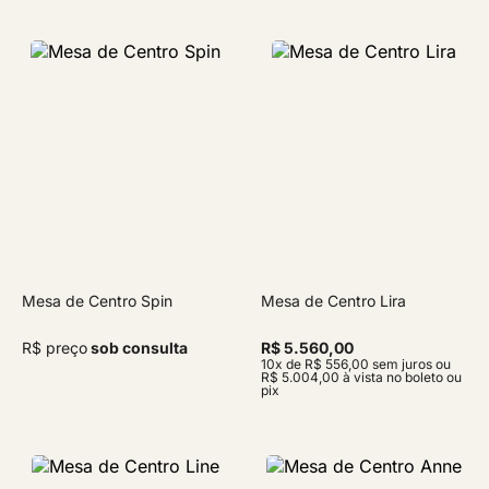
Mesa de Centro Spin
Mesa de Centro Lira
R$ preço
sob consulta
R$ 5.560,00
10x de R$ 556,00 sem juros ou
R$ 5.004,00 à vista no boleto ou
pix