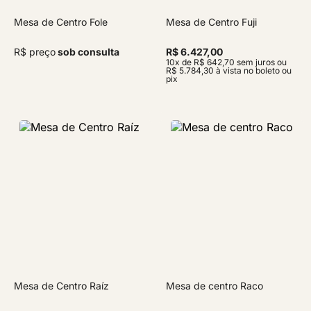
Mesa de Centro Fole
Mesa de Centro Fuji
R$ preço
sob consulta
R$ 6.427,00
10x de R$ 642,70 sem juros ou
R$ 5.784,30 à vista no boleto ou
pix
Mesa de Centro Raíz
Mesa de centro Raco