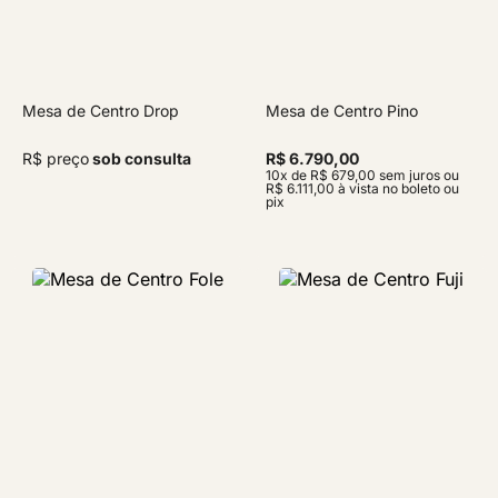
Mesa de Centro Drop
Mesa de Centro Pino
R$ preço
sob consulta
R$ 6.790,00
10x de R$ 679,00 sem juros ou
R$ 6.111,00 à vista no boleto ou
pix