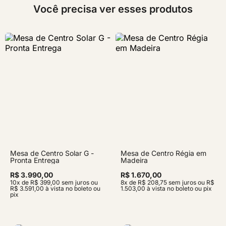
Você precisa ver esses produtos
Mesa de Centro Solar G -
Mesa de Centro Régia em
Pronta Entrega
Madeira
R$ 3.990,00
R$ 1.670,00
10x de R$ 399,00 sem juros ou
8x de R$ 208,75 sem juros ou R$
R$ 3.591,00 à vista no boleto ou
1.503,00 à vista no boleto ou pix
pix