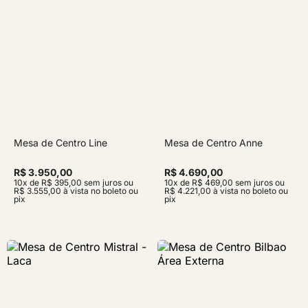
Mesa de Centro Line
Mesa de Centro Anne
R$ 3.950,00
R$ 4.690,00
10x de R$ 395,00 sem juros ou
10x de R$ 469,00 sem juros ou
R$ 3.555,00 à vista no boleto ou
R$ 4.221,00 à vista no boleto ou
pix
pix