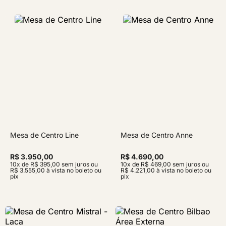
Mesa de Centro Line
Mesa de Centro Anne
R$ 3.950,00
R$ 4.690,00
10x de R$ 395,00 sem juros ou
10x de R$ 469,00 sem juros ou
R$ 3.555,00 à vista no boleto ou
R$ 4.221,00 à vista no boleto ou
pix
pix