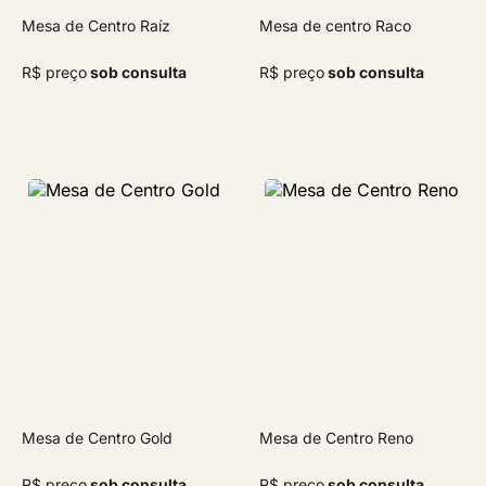
Mesa de Centro Raíz
Mesa de centro Raco
R$ preço
sob consulta
R$ preço
sob consulta
Mesa de Centro Gold
Mesa de Centro Reno
R$ preço
sob consulta
R$ preço
sob consulta