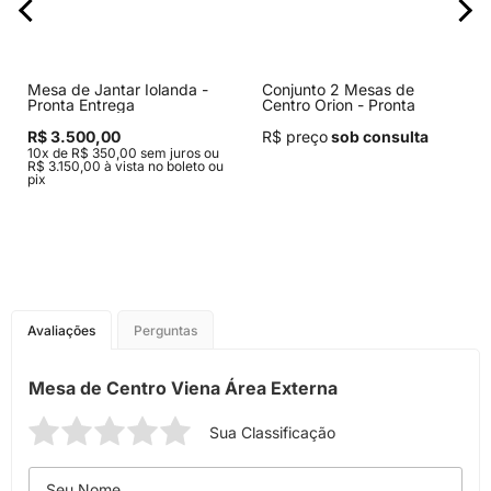
Mesa de Jantar Iolanda -
Conjunto 2 Mesas de
Pronta Entrega
Centro Orion - Pronta
Entrega
R$ 3.500,00
R$ preço
sob consulta
10x de R$ 350,00 sem juros ou
R$ 3.150,00 à vista no boleto ou
pix
Avaliações
Perguntas
Mesa de Centro Viena Área Externa
Sua Classificação