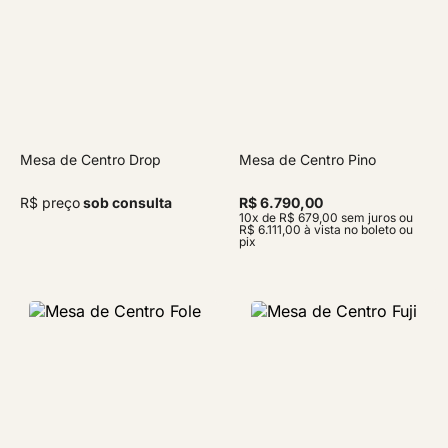
Mesa de Centro Drop
Mesa de Centro Pino
R$ preço
sob consulta
R$ 6.790,00
10x de R$ 679,00 sem juros ou
R$ 6.111,00 à vista no boleto ou
pix