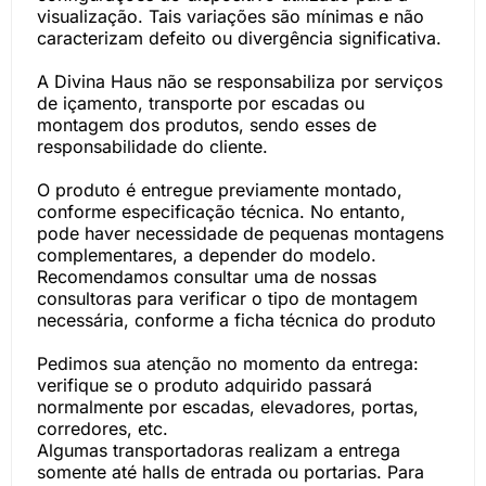
visualização. Tais variações são mínimas e não
caracterizam defeito ou divergência significativa.
A Divina Haus não se responsabiliza por serviços
de içamento, transporte por escadas ou
montagem dos produtos, sendo esses de
responsabilidade do cliente.
O produto é entregue previamente montado,
conforme especificação técnica. No entanto,
pode haver necessidade de pequenas montagens
complementares, a depender do modelo.
Recomendamos consultar uma de nossas
consultoras para verificar o tipo de montagem
necessária, conforme a ficha técnica do produto
Pedimos sua atenção no momento da entrega:
verifique se o produto adquirido passará
normalmente por escadas, elevadores, portas,
corredores, etc.
Algumas transportadoras realizam a entrega
somente até halls de entrada ou portarias. Para