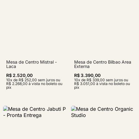
Mesa de Centro Mistral -
Mesa de Centro Bilbao Área
Laca
Externa
R$ 2.520,00
R$ 3.390,00
10x de R$ 252,00 sem juros ou
10x de R$ 339,00 sem juros ou
R$ 2.268,00 à vista no boleto ou
R$ 3.051,00 à vista no boleto ou
pix
pix