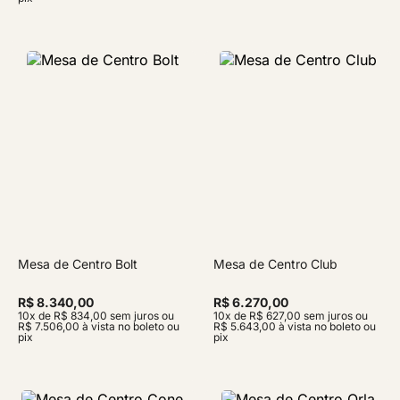
Mesa de Centro Bolt
Mesa de Centro Club
R$ 8.340,00
R$ 6.270,00
10x de R$ 834,00 sem juros ou
10x de R$ 627,00 sem juros ou
R$ 7.506,00 à vista no boleto ou
R$ 5.643,00 à vista no boleto ou
pix
pix