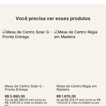
Você precisa ver esses produtos
Mesa de Centro Solar G -
Mesa de Centro Régia em
Pronta Entrega
Madeira
R$ 3.990,00
R$ 1.670,00
10x de R$ 399,00 sem juros ou
8x de R$ 208,75 sem juros ou R$
R$ 3.591,00 à vista no boleto ou
1.503,00 à vista no boleto ou pix
pix