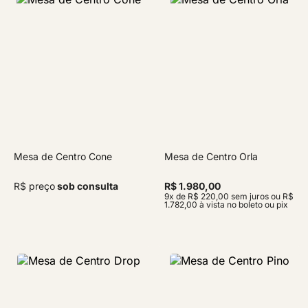
Mesa de Centro Cone
Mesa de Centro Orla
R$ preço
sob consulta
R$ 1.980,00
9x de R$ 220,00 sem juros ou R$
1.782,00 à vista no boleto ou pix