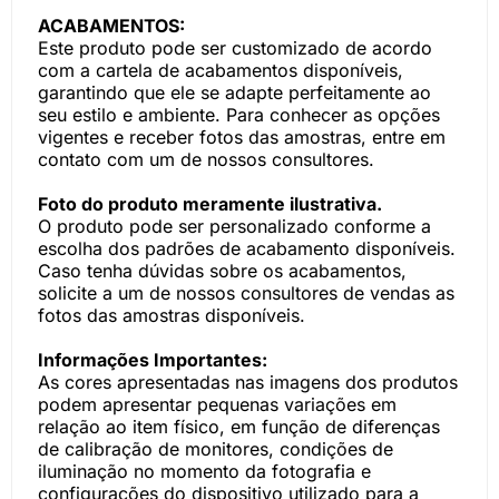
ACABAMENTOS:
Este produto pode ser customizado de acordo
com a cartela de acabamentos disponíveis,
garantindo que ele se adapte perfeitamente ao
seu estilo e ambiente. Para conhecer as opções
vigentes e receber fotos das amostras, entre em
contato com um de nossos consultores.
Foto do produto meramente ilustrativa.
O produto pode ser personalizado conforme a
escolha dos padrões de acabamento disponíveis.
Caso tenha dúvidas sobre os acabamentos,
solicite a um de nossos consultores de vendas as
fotos das amostras disponíveis.
Informações Importantes:
As cores apresentadas nas imagens dos produtos
podem apresentar pequenas variações em
relação ao item físico, em função de diferenças
de calibração de monitores, condições de
iluminação no momento da fotografia e
configurações do dispositivo utilizado para a