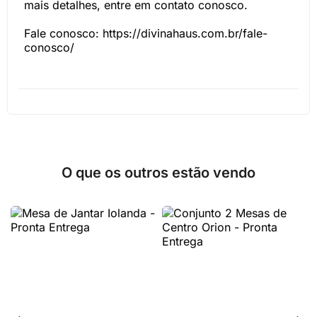
mais detalhes, entre em contato conosco.
Fale conosco: https://divinahaus.com.br/fale-
conosco/
O que os outros estão vendo