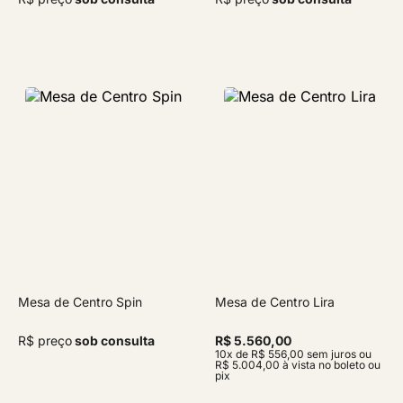
Mesa de Centro Spin
Mesa de Centro Lira
R$ preço
sob consulta
R$ 5.560,00
10x de R$ 556,00 sem juros ou
R$ 5.004,00 à vista no boleto ou
pix