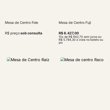
Mesa de Centro Fole
Mesa de Centro Fuji
R$ preço
sob consulta
R$ 6.427,00
10x de R$ 642,70 sem juros ou
R$ 5.784,30 à vista no boleto ou
pix