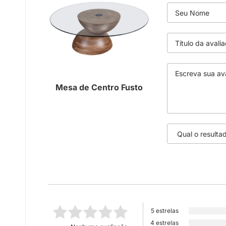
Mesa de Centro Fusto
5 estrelas
4 estrelas