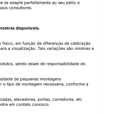
 se adapte perfeitamente ao seu estilo e
sos consultores.
mostras disponíveis.
físico, em função de diferenças de calibração
ara a visualização. Tais variações são mínimas e
rodutos, sendo esses de responsabilidade do
essidade de pequenas montagens
r o tipo de montagem necessária, conforme a
adas, elevadores, portas, corredores, etc.
 entre em contato conosco.