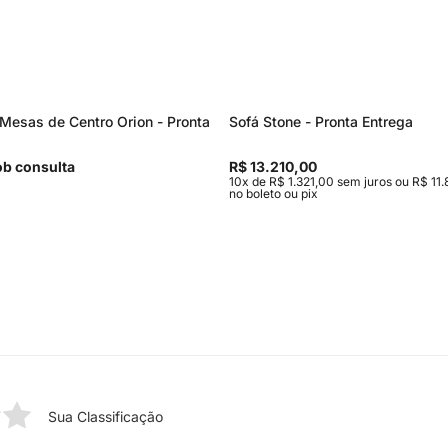
Mesas de Centro Orion - Pronta
Sofá Stone - Pronta Entrega
b consulta
R$ 13.210,00
10x de R$ 1.321,00 sem juros ou R$ 11.
no boleto ou pix
Sua Classificação