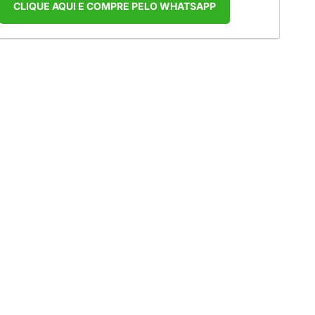
CLIQUE AQUI E COMPRE PELO WHATSAPP