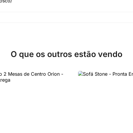
nosco/
O que os outros estão vendo