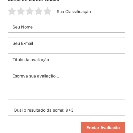
Sua Classificação