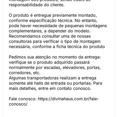
responsabilidade do cliente.
O produto é entregue previamente montado,
conforme especificação técnica. No entanto,
pode haver necessidade de pequenas montagens
complementares, a depender do modelo.
Recomendamos consultar uma de nossas
consultoras para verificar o tipo de montagem
necessária, conforme a ficha técnica do produto
Pedimos sua atenção no momento da entrega:
verifique se o produto adquirido passará
normalmente por escadas, elevadores, portas,
corredores, etc.
Algumas transportadoras realizam a entrega
somente até halls de entrada ou portarias. Para
mais detalhes, entre em contato conosco.
Fale conosco: https://divinahaus.com.br/fale-
conosco/