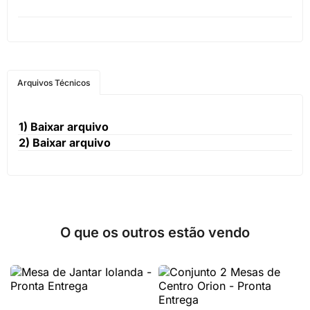
Arquivos Técnicos
1)
Baixar arquivo
2)
Baixar arquivo
O que os outros estão vendo