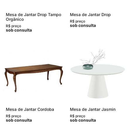
Mesa de Jantar Drop Tampo
Mesa de Jantar Drop
Orgânico
R$ preço
sob consulta
R$ preço
sob consulta
Mesa de Jantar Cordoba
Mesa de Jantar Jasmin
R$ preço
R$ preço
sob consulta
sob consulta