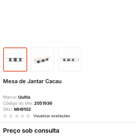
Mesa de Jantar Cacau
Marca:
Uultis
Código no site:
2051936
SKU:
MH9102
Visualizar avaliações
Preço sob consulta