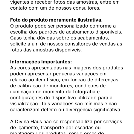
vigentes e receber fotos das amostras, entre em
contato com um de nossos consultores.
Foto do produto meramente ilustrativa.
O produto pode ser personalizado conforme a
escolha dos padrões de acabamento disponíveis.
Caso tenha dúvidas sobre os acabamentos,
solicite a um de nossos consultores de vendas as
fotos das amostras disponíveis.
Informações Importantes:
As cores apresentadas nas imagens dos produtos
podem apresentar pequenas variações em
relação ao item físico, em função de diferenças
de calibração de monitores, condições de
iluminação no momento da fotografia e
configurações do dispositivo utilizado para a
visualização. Tais variações são mínimas e não
caracterizam defeito ou divergência significativa.
A Divina Haus não se responsabiliza por serviços
de içamento, transporte por escadas ou
montagem dos produtos, sendo esses de