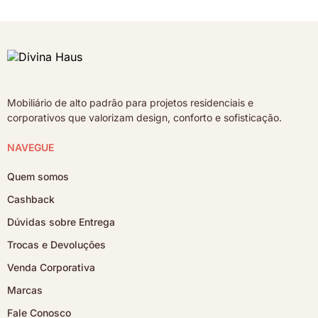
Mobiliário de alto padrão para projetos residenciais e
corporativos que valorizam design, conforto e sofisticação.
NAVEGUE
Quem somos
Cashback
Dúvidas sobre Entrega
Trocas e Devoluções
Venda Corporativa
Marcas
Fale Conosco