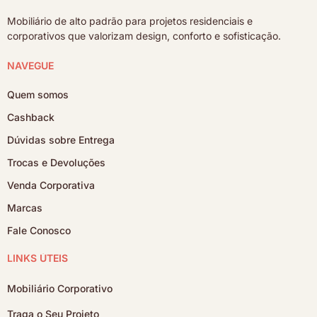
Mobiliário de alto padrão para projetos residenciais e
corporativos que valorizam design, conforto e sofisticação.
NAVEGUE
Quem somos
Cashback
Dúvidas sobre Entrega
Trocas e Devoluções
Venda Corporativa
Marcas
Fale Conosco
LINKS ÚTEIS
Mobiliário Corporativo
Traga o Seu Projeto