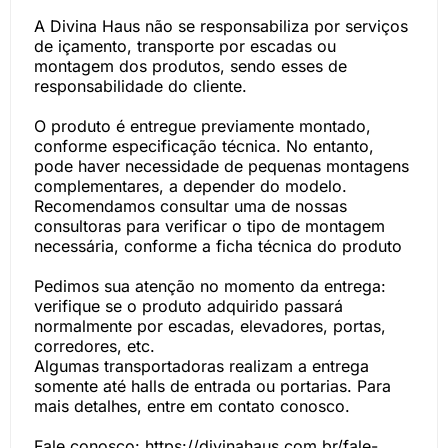
A Divina Haus não se responsabiliza por serviços
de içamento, transporte por escadas ou
montagem dos produtos, sendo esses de
responsabilidade do cliente.
O produto é entregue previamente montado,
conforme especificação técnica. No entanto,
pode haver necessidade de pequenas montagens
complementares, a depender do modelo.
Recomendamos consultar uma de nossas
consultoras para verificar o tipo de montagem
necessária, conforme a ficha técnica do produto
Pedimos sua atenção no momento da entrega:
verifique se o produto adquirido passará
normalmente por escadas, elevadores, portas,
corredores, etc.
Algumas transportadoras realizam a entrega
somente até halls de entrada ou portarias. Para
mais detalhes, entre em contato conosco.
Fale conosco: https://divinahaus.com.br/fale-