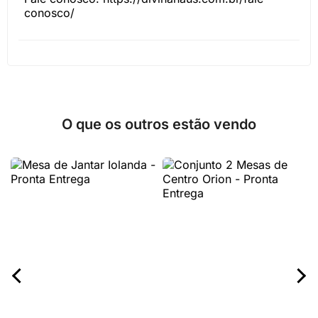
conosco/
O que os outros estão vendo