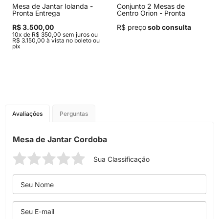
Mesa de Jantar Iolanda -
Conjunto 2 Mesas de
Pronta Entrega
Centro Orion - Pronta
Entrega
R$ 3.500,00
R$ preço
sob consulta
10x de R$ 350,00 sem juros ou
R$ 3.150,00 à vista no boleto ou
pix
Avaliações
Perguntas
Mesa de Jantar Cordoba
Sua Classificação