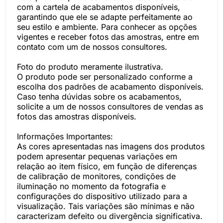
com a cartela de acabamentos disponíveis,
garantindo que ele se adapte perfeitamente ao
seu estilo e ambiente. Para conhecer as opções
vigentes e receber fotos das amostras, entre em
contato com um de nossos consultores.
Foto do produto meramente ilustrativa.
O produto pode ser personalizado conforme a
escolha dos padrões de acabamento disponíveis.
Caso tenha dúvidas sobre os acabamentos,
solicite a um de nossos consultores de vendas as
fotos das amostras disponíveis.
Informações Importantes:
As cores apresentadas nas imagens dos produtos
podem apresentar pequenas variações em
relação ao item físico, em função de diferenças
de calibração de monitores, condições de
iluminação no momento da fotografia e
configurações do dispositivo utilizado para a
visualização. Tais variações são mínimas e não
caracterizam defeito ou divergência significativa.