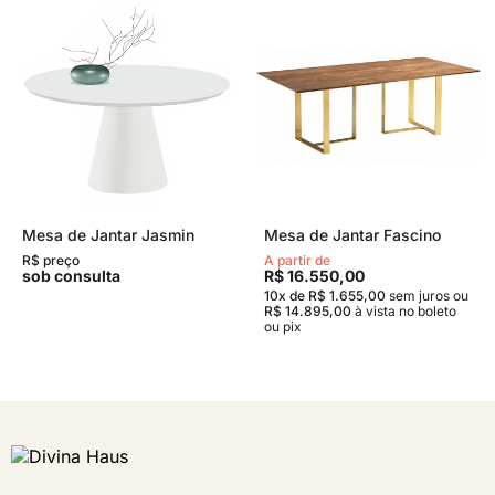
Mesa de Jantar Jasmin
Mesa de Jantar Fascino
R$ preço
A partir de
sob consulta
R$ 16.550,00
10x de R$ 1.655,00
sem juros
ou
R$ 14.895,00
à vista no boleto
ou pix