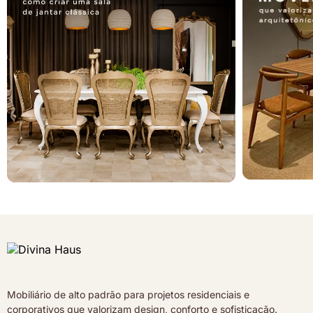
Mobiliário de alto padrão para projetos residenciais e
corporativos que valorizam design, conforto e sofisticação.