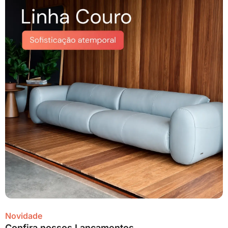
Novidade
Confira nossos Lançamentos