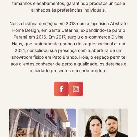
tamanhos e acabamentos, garantindo produtos únicos e
alinhados às preferências individuais.
Nossa história começou em 2013 com a loja física Abstrato
Home Design, em Santa Catarina, expandindo-se para o
Paraná em 2016. Em 2017, surgiu o e-commerce Divina
Haus, que rapidamente ganhou destaque nacional e, em
2021, consolidou sua presença com a abertura de um
showroom físico em Pato Branco. Hoje, o espaço permite
aos clientes conhecer de perto a qualidade, os detalhes e
o cuidado presentes em cada produto.