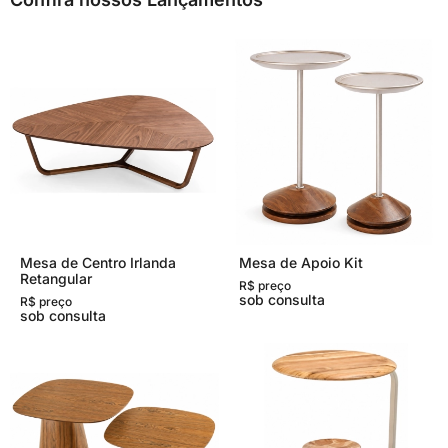
Mesa de Centro Irlanda
Mesa de Apoio Kit
Retangular
R$ preço
sob consulta
R$ preço
sob consulta