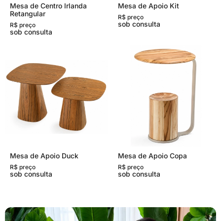
Mesa de Centro Irlanda
Mesa de Apoio Kit
Retangular
R$ preço
sob consulta
R$ preço
sob consulta
Mesa de Apoio Duck
Mesa de Apoio Copa
R$ preço
R$ preço
sob consulta
sob consulta