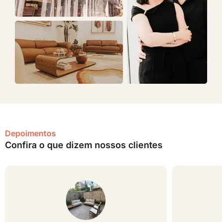
Depoimentos
Confira o que dizem nossos clientes