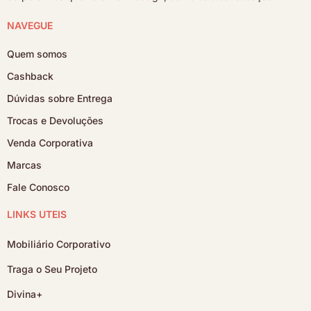
NAVEGUE
Quem somos
Cashback
Dúvidas sobre Entrega
Trocas e Devoluções
Venda Corporativa
Marcas
Fale Conosco
LINKS ÚTEIS
Mobiliário Corporativo
Traga o Seu Projeto
Divina+