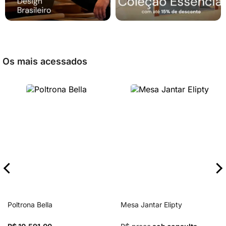
Os mais acessados
Poltrona Bella
Mesa Jantar Elipty