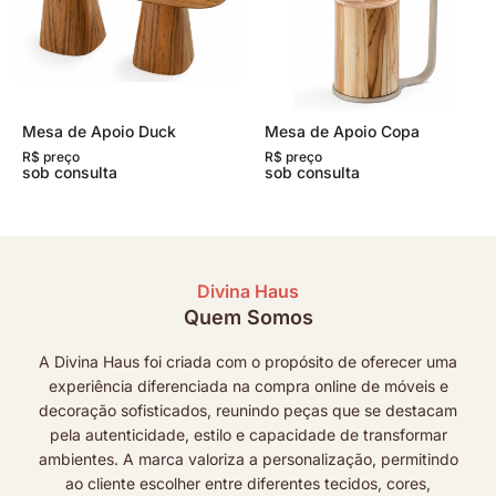
Mesa de Apoio Duck
Mesa de Apoio Copa
R$ preço
R$ preço
sob consulta
sob consulta
Divina Haus
Quem Somos
A Divina Haus foi criada com o propósito de oferecer uma
experiência diferenciada na compra online de móveis e
decoração sofisticados, reunindo peças que se destacam
pela autenticidade, estilo e capacidade de transformar
ambientes. A marca valoriza a personalização, permitindo
ao cliente escolher entre diferentes tecidos, cores,