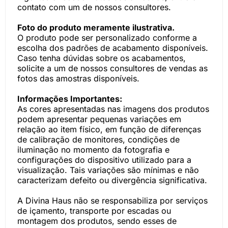
contato com um de nossos consultores.
Foto do produto meramente ilustrativa.
O produto pode ser personalizado conforme a
escolha dos padrões de acabamento disponíveis.
Caso tenha dúvidas sobre os acabamentos,
solicite a um de nossos consultores de vendas as
fotos das amostras disponíveis.
Informações Importantes:
As cores apresentadas nas imagens dos produtos
podem apresentar pequenas variações em
relação ao item físico, em função de diferenças
de calibração de monitores, condições de
iluminação no momento da fotografia e
configurações do dispositivo utilizado para a
visualização. Tais variações são mínimas e não
caracterizam defeito ou divergência significativa.
A Divina Haus não se responsabiliza por serviços
de içamento, transporte por escadas ou
montagem dos produtos, sendo esses de