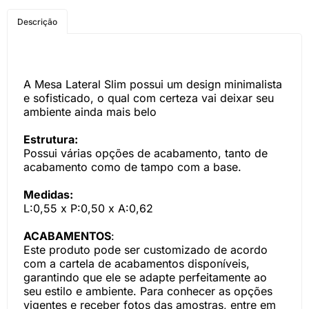
COMPRE PELO
Descrição
WHATSAPP
A Mesa Lateral Slim possui um design minimalista
e sofisticado, o qual com certeza vai deixar seu
ambiente ainda mais belo
Estrutura:
Possui várias opções de acabamento, tanto de
acabamento como de tampo com a base.
Medidas:
L:0,55 x P:0,50 x A:0,62
ACABAMENTOS
:
Este produto pode ser customizado de acordo
com a cartela de acabamentos disponíveis,
garantindo que ele se adapte perfeitamente ao
seu estilo e ambiente. Para conhecer as opções
vigentes e receber fotos das amostras, entre em