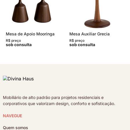
Mesa de Apoio Mooringa
Mesa Auxiliar Grecia
R$ preço
R$ preço
sob consulta
sob consulta
Mobiliário de alto padrão para projetos residenciais e
corporativos que valorizam design, conforto e sofisticação.
NAVEGUE
Quem somos