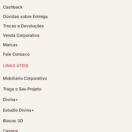
Cashback
Dúvidas sobre Entrega
Trocas e Devoluções
Venda Corporativa
Marcas
Fale Conosco
LINKS ÚTEIS
Mobiliário Corporativo
Traga o Seu Projeto
Divina+
Estudio Divina+
Blocos 3D
Casoca