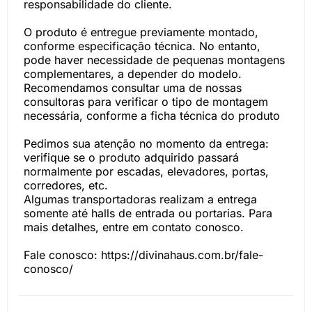
responsabilidade do cliente.
O produto é entregue previamente montado,
conforme especificação técnica. No entanto,
pode haver necessidade de pequenas montagens
complementares, a depender do modelo.
Recomendamos consultar uma de nossas
consultoras para verificar o tipo de montagem
necessária, conforme a ficha técnica do produto
Pedimos sua atenção no momento da entrega:
verifique se o produto adquirido passará
normalmente por escadas, elevadores, portas,
corredores, etc.
Algumas transportadoras realizam a entrega
somente até halls de entrada ou portarias. Para
mais detalhes, entre em contato conosco.
Fale conosco: https://divinahaus.com.br/fale-
conosco/