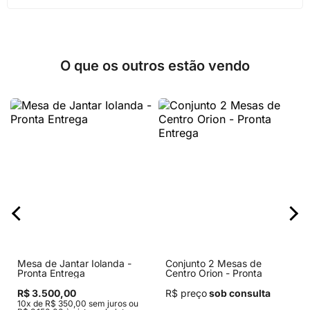
O que os outros estão vendo
Mesa de Jantar Iolanda -
Conjunto 2 Mesas de
Pronta Entrega
Centro Orion - Pronta
Entrega
R$ 3.500,00
R$ preço
sob consulta
10x de R$ 350,00 sem juros ou