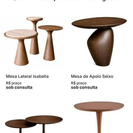
Mesa Lateral Isabella
Mesa de Apoio Seixo
R$ preço
R$ preço
sob consulta
sob consulta