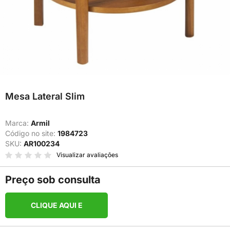
Mesa Lateral Slim
Marca:
Armil
Código no site:
1984723
SKU:
AR100234
Visualizar avaliações
Preço sob consulta
CLIQUE AQUI E