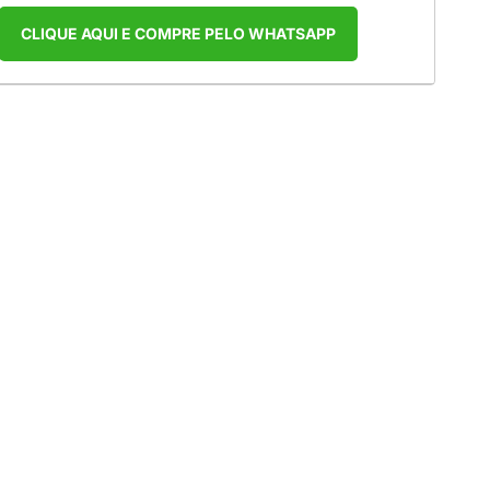
CLIQUE AQUI E COMPRE PELO WHATSAPP