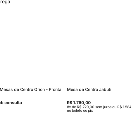
Mesas de Centro Orion - Pronta
Mesa de Centro Jabuti
b consulta
R$ 1.760,00
8x de R$ 220,00 sem juros ou R$ 1.584
no boleto ou pix