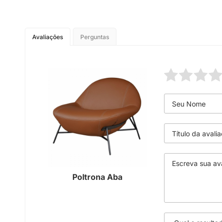
Avaliações
Perguntas
Poltrona Aba