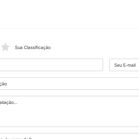
Sua Classificação