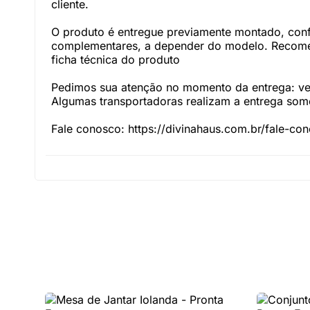
cliente.
O produto é entregue previamente montado, con
complementares, a depender do modelo. Recomen
ficha técnica do produto
Pedimos sua atenção no momento da entrega: veri
Algumas transportadoras realizam a entrega somen
Fale conosco: https://divinahaus.com.br/fale-co