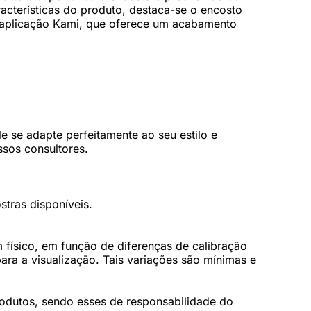
cterísticas do produto, destaca-se o encosto
lhe/aplicação Kami, que oferece um acabamento
 se adapte perfeitamente ao seu estilo e
sos consultores.
tras disponíveis.
físico, em função de diferenças de calibração
ara a visualização. Tais variações são mínimas e
rodutos, sendo esses de responsabilidade do