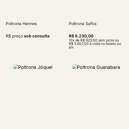
Poltrona Hermes
Poltrona Safira
R$ preço
sob consulta
R$ 6.230,00
10x de R$ 623,00 sem juros ou
R$ 5.607,00 à vista no boleto ou
pix