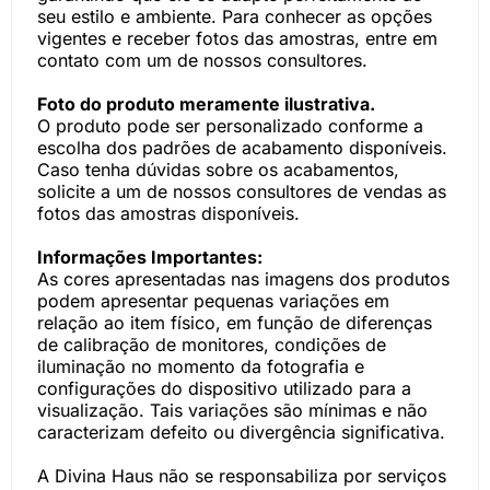
seu estilo e ambiente. Para conhecer as opções
vigentes e receber fotos das amostras, entre em
contato com um de nossos consultores.
Foto do produto meramente ilustrativa.
O produto pode ser personalizado conforme a
escolha dos padrões de acabamento disponíveis.
Caso tenha dúvidas sobre os acabamentos,
solicite a um de nossos consultores de vendas as
fotos das amostras disponíveis.
Informações Importantes:
As cores apresentadas nas imagens dos produtos
podem apresentar pequenas variações em
relação ao item físico, em função de diferenças
de calibração de monitores, condições de
iluminação no momento da fotografia e
configurações do dispositivo utilizado para a
visualização. Tais variações são mínimas e não
caracterizam defeito ou divergência significativa.
A Divina Haus não se responsabiliza por serviços