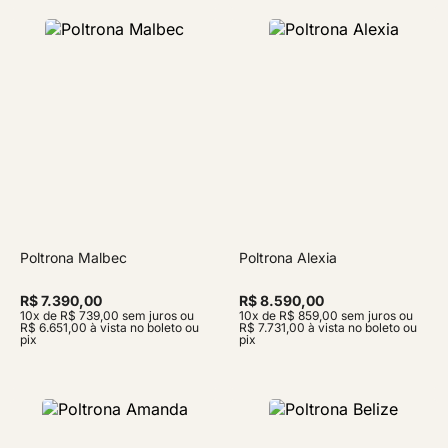
Poltrona Malbec
Poltrona Alexia
R$ 7.390,00
R$ 8.590,00
10x de R$ 739,00 sem juros ou
10x de R$ 859,00 sem juros ou
R$ 6.651,00 à vista no boleto ou
R$ 7.731,00 à vista no boleto ou
pix
pix