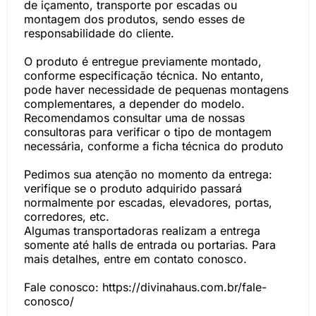
de içamento, transporte por escadas ou
montagem dos produtos, sendo esses de
responsabilidade do cliente.
O produto é entregue previamente montado,
conforme especificação técnica. No entanto,
pode haver necessidade de pequenas montagens
complementares, a depender do modelo.
Recomendamos consultar uma de nossas
consultoras para verificar o tipo de montagem
necessária, conforme a ficha técnica do produto
Pedimos sua atenção no momento da entrega:
verifique se o produto adquirido passará
normalmente por escadas, elevadores, portas,
corredores, etc.
Algumas transportadoras realizam a entrega
somente até halls de entrada ou portarias. Para
mais detalhes, entre em contato conosco.
Fale conosco: https://divinahaus.com.br/fale-
conosco/