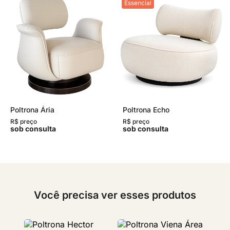
Essencial
Poltrona Ária
Poltrona Echo
R$ preço
R$ preço
sob consulta
sob consulta
Você precisa ver esses produtos