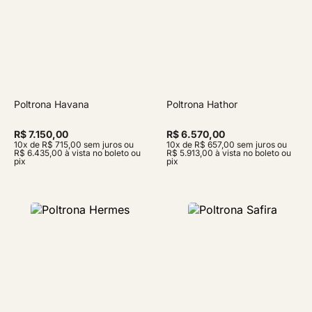
Poltrona Havana
Poltrona Hathor
R$ 7.150,00
R$ 6.570,00
10x de R$ 715,00 sem juros ou
10x de R$ 657,00 sem juros ou
R$ 6.435,00 à vista no boleto ou
R$ 5.913,00 à vista no boleto ou
pix
pix