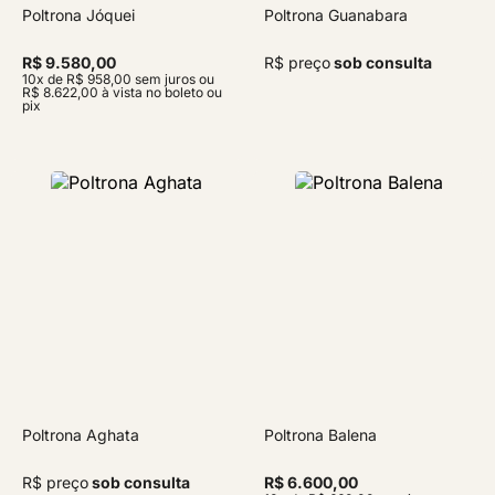
Poltrona Jóquei
Poltrona Guanabara
R$ 9.580,00
R$ preço
sob consulta
10x de R$ 958,00 sem juros ou
R$ 8.622,00 à vista no boleto ou
pix
Poltrona Aghata
Poltrona Balena
R$ preço
sob consulta
R$ 6.600,00