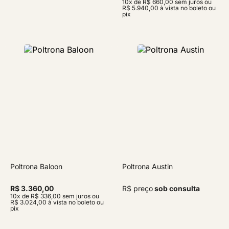
10x de R$ 660,00 sem juros ou
R$ 5.940,00 à vista no boleto ou
pix
Poltrona Baloon
Poltrona Austin
R$ 3.360,00
R$ preço
sob consulta
10x de R$ 336,00 sem juros ou
R$ 3.024,00 à vista no boleto ou
pix