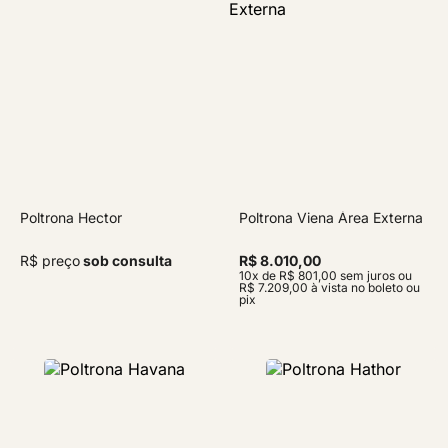
Poltrona Hector
Poltrona Viena Área Externa
R$ preço
sob consulta
R$ 8.010,00
10x de R$ 801,00 sem juros ou
R$ 7.209,00 à vista no boleto ou
pix