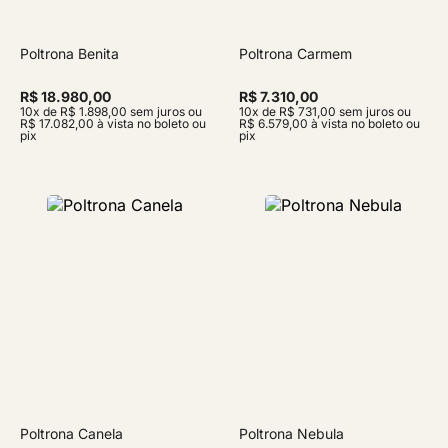
Poltrona Benita
Poltrona Carmem
R$ 18.980,00
R$ 7.310,00
10x de R$ 1.898,00 sem juros ou
10x de R$ 731,00 sem juros ou
R$ 17.082,00 à vista no boleto ou
R$ 6.579,00 à vista no boleto ou
pix
pix
Poltrona Canela
Poltrona Nebula