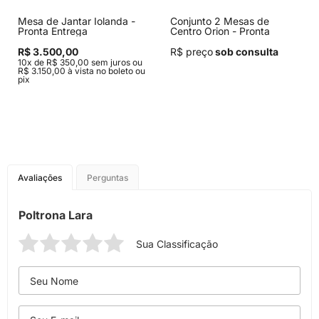
Mesa de Jantar Iolanda -
Conjunto 2 Mesas de
Pronta Entrega
Centro Orion - Pronta
Entrega
R$ 3.500,00
R$ preço
sob consulta
10x de R$ 350,00 sem juros ou
R$ 3.150,00 à vista no boleto ou
pix
Avaliações
Perguntas
Poltrona Lara
Sua Classificação