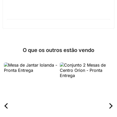
O que os outros estão vendo