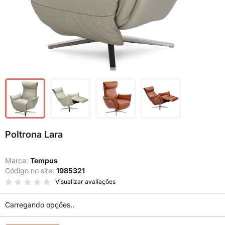
Poltrona Lara
Marca:
Tempus
Código no site:
1985321
Visualizar avaliações
Carregando opções..