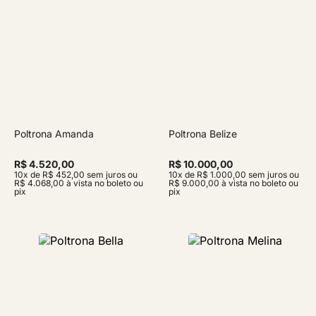
Poltrona Amanda
Poltrona Belize
R$ 4.520,00
R$ 10.000,00
10x de R$ 452,00 sem juros ou
10x de R$ 1.000,00 sem juros ou
R$ 4.068,00 à vista no boleto ou
R$ 9.000,00 à vista no boleto ou
pix
pix