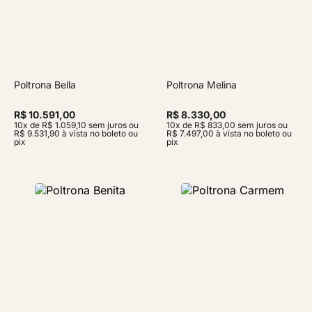
Poltrona Bella
Poltrona Melina
R$ 10.591,00
R$ 8.330,00
10x de R$ 1.059,10 sem juros ou
10x de R$ 833,00 sem juros ou
R$ 9.531,90 à vista no boleto ou
R$ 7.497,00 à vista no boleto ou
pix
pix