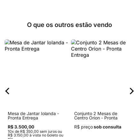
O que os outros estão vendo
Mesa de Jantar Iolanda -
Conjunto 2 Mesas de
Pronta Entrega
Centro Orion - Pronta
Entrega
R$ 3.500,00
R$ preço
sob consulta
10x de R$ 350,00 sem juros ou
R$ 3.150,00 à vista no boleto ou
pix