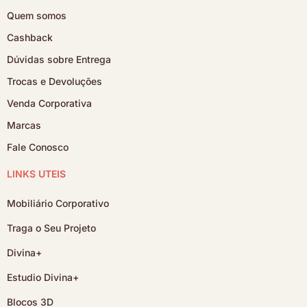
Quem somos
Cashback
Dúvidas sobre Entrega
Trocas e Devoluções
Venda Corporativa
Marcas
Fale Conosco
LINKS ÚTEIS
Mobiliário Corporativo
Traga o Seu Projeto
Divina+
Estudio Divina+
Blocos 3D