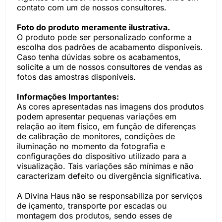
contato com um de nossos consultores.
Foto do produto meramente ilustrativa.
O produto pode ser personalizado conforme a
escolha dos padrões de acabamento disponíveis.
Caso tenha dúvidas sobre os acabamentos,
solicite a um de nossos consultores de vendas as
fotos das amostras disponíveis.
Informações Importantes:
As cores apresentadas nas imagens dos produtos
podem apresentar pequenas variações em
relação ao item físico, em função de diferenças
de calibração de monitores, condições de
iluminação no momento da fotografia e
configurações do dispositivo utilizado para a
visualização. Tais variações são mínimas e não
caracterizam defeito ou divergência significativa.
A Divina Haus não se responsabiliza por serviços
de içamento, transporte por escadas ou
montagem dos produtos, sendo esses de