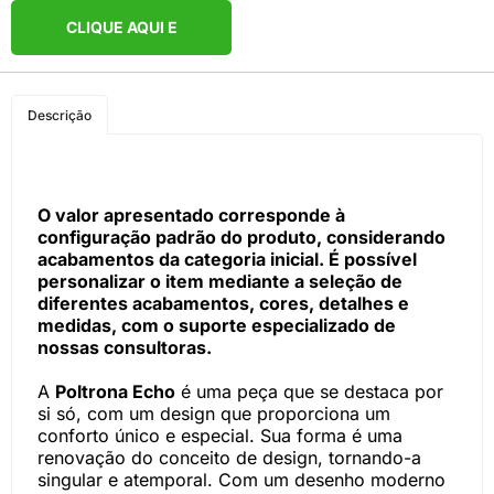
CLIQUE AQUI E
COMPRE PELO
Descrição
WHATSAPP
O valor apresentado corresponde à
configuração padrão do produto, considerando
acabamentos da categoria inicial. É possível
personalizar o item mediante a seleção de
diferentes acabamentos, cores, detalhes e
medidas, com o suporte especializado de
nossas consultoras.
A
Poltrona Echo
é uma peça que se destaca por
si só, com um design que proporciona um
conforto único e especial. Sua forma é uma
renovação do conceito de design, tornando-a
singular e atemporal. Com um desenho moderno