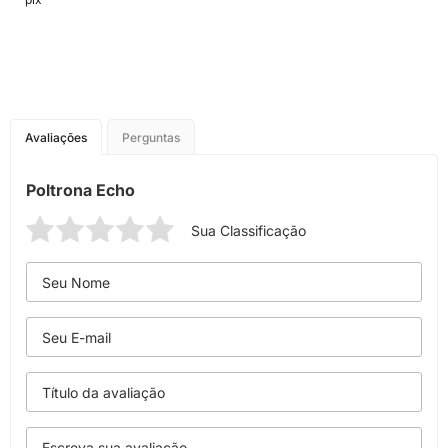
Avaliações
Perguntas
Poltrona Echo
Sua Classificação