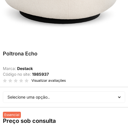
Poltrona Echo
Marca:
Destack
Código no site:
1985937
Visualizar avaliações
Selecione uma opção..
Essencial
Preço sob consulta