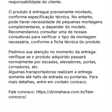
responsabilidade do cliente.
O produto é entregue previamente montado,
conforme especificação técnica. No entanto,
pode haver necessidade de pequenas montagens
complementares, a depender do modelo.
Recomendamos consultar uma de nossas
consultoras para verificar o tipo de montagem
necessária, conforme a ficha técnica do produto
Pedimos sua atenção no momento da entrega:
verifique se o produto adquirido passará
normalmente por escadas, elevadores, portas,
corredores, etc.
Algumas transportadoras realizam a entrega
somente até halls de entrada ou portarias. Para
mais detalhes, entre em contato conosco.
Fale conosco: https://divinahaus.com.br/fale-
conosco/