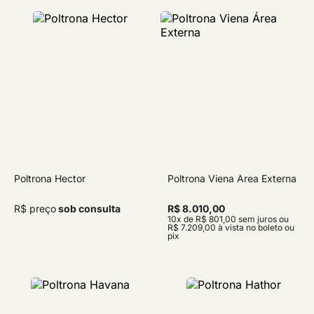
Poltrona Hector
Poltrona Viena Área Externa
R$ preço
sob consulta
R$ 8.010,00
10x de R$ 801,00 sem juros ou
R$ 7.209,00 à vista no boleto ou
pix