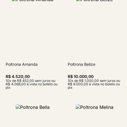
Poltrona Amanda
Poltrona Belize
R$ 4.520,00
R$ 10.000,00
10x de R$ 452,00 sem juros ou
10x de R$ 1.000,00 sem juros ou
R$ 4.068,00 à vista no boleto ou
R$ 9.000,00 à vista no boleto ou
pix
pix