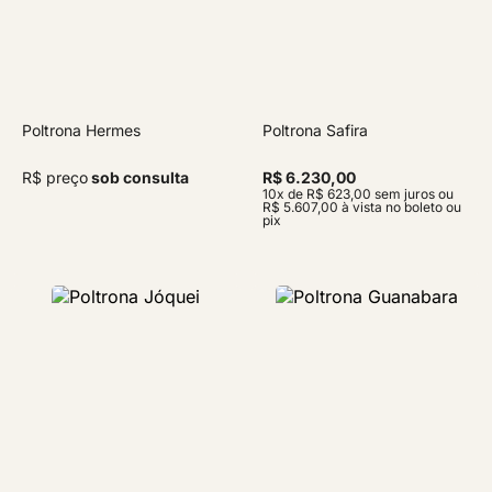
Poltrona Hermes
Poltrona Safira
R$ preço
sob consulta
R$ 6.230,00
10x de R$ 623,00 sem juros ou
R$ 5.607,00 à vista no boleto ou
pix