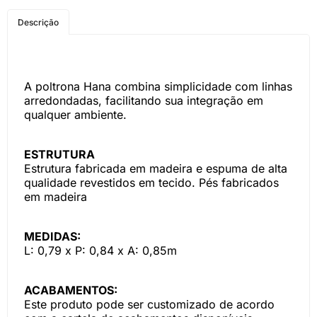
COMPRE PELO
Descrição
WHATSAPP
A poltrona Hana combina simplicidade com linhas
arredondadas, facilitando sua integração em
qualquer ambiente.
ESTRUTURA
Estrutura fabricada em madeira e espuma de alta
qualidade revestidos em tecido. Pés fabricados
em madeira
MEDIDAS:
L: 0,79 x P: 0,84 x A: 0,85m
ACABAMENTOS:
Este produto pode ser customizado de acordo