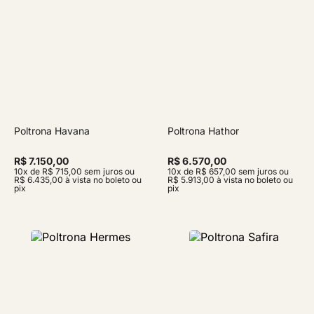
Poltrona Havana
Poltrona Hathor
R$ 7.150,00
R$ 6.570,00
10x de R$ 715,00 sem juros ou
10x de R$ 657,00 sem juros ou
R$ 6.435,00 à vista no boleto ou
R$ 5.913,00 à vista no boleto ou
pix
pix