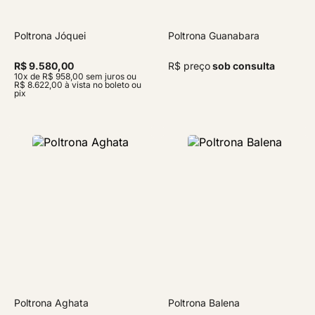
Poltrona Jóquei
Poltrona Guanabara
R$ 9.580,00
R$ preço
sob consulta
10x de R$ 958,00 sem juros ou
R$ 8.622,00 à vista no boleto ou
pix
Poltrona Aghata
Poltrona Balena