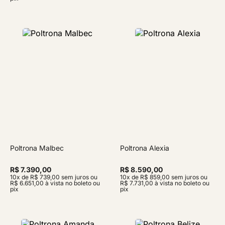
Poltrona Malbec
Poltrona Alexia
R$ 7.390,00
R$ 8.590,00
10x de R$ 739,00 sem juros ou
10x de R$ 859,00 sem juros ou
R$ 6.651,00 à vista no boleto ou
R$ 7.731,00 à vista no boleto ou
pix
pix