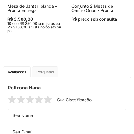
Mesa de Jantar Iolanda -
Conjunto 2 Mesas de
Pronta Entrega
Centro Orion - Pronta
Entrega
R$ 3.500,00
R$ preço
sob consulta
10x de R$ 350,00 sem juros ou
R$ 3.150,00 à vista no boleto ou
pix
Avaliações
Perguntas
Poltrona Hana
Sua Classificação