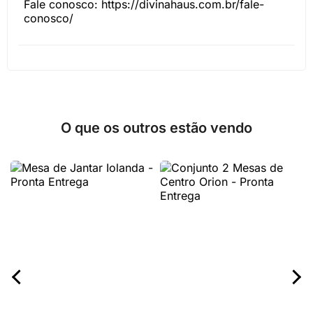
Fale conosco: https://divinahaus.com.br/fale-
conosco/
O que os outros estão vendo