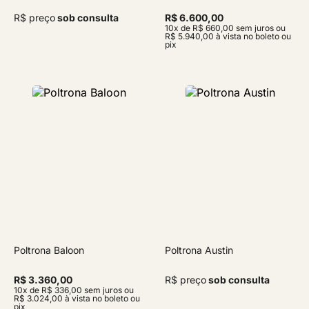
R$ preço
sob consulta
R$ 6.600,00
10x de R$ 660,00 sem juros ou
R$ 5.940,00 à vista no boleto ou
pix
Poltrona Baloon
Poltrona Austin
R$ 3.360,00
R$ preço
sob consulta
10x de R$ 336,00 sem juros ou
R$ 3.024,00 à vista no boleto ou
pix