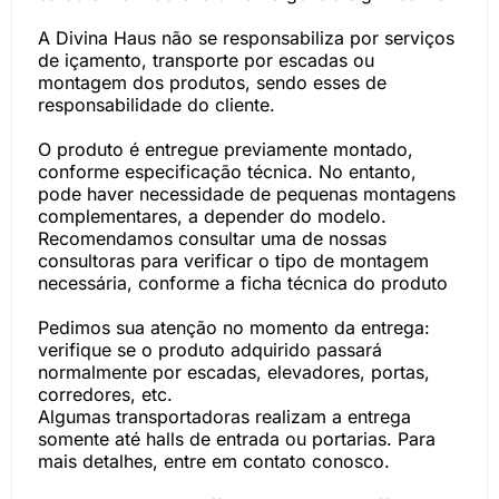
A Divina Haus não se responsabiliza por serviços
de içamento, transporte por escadas ou
montagem dos produtos, sendo esses de
responsabilidade do cliente.
O produto é entregue previamente montado,
conforme especificação técnica. No entanto,
pode haver necessidade de pequenas montagens
complementares, a depender do modelo.
Recomendamos consultar uma de nossas
consultoras para verificar o tipo de montagem
necessária, conforme a ficha técnica do produto
Pedimos sua atenção no momento da entrega:
verifique se o produto adquirido passará
normalmente por escadas, elevadores, portas,
corredores, etc.
Algumas transportadoras realizam a entrega
somente até halls de entrada ou portarias. Para
mais detalhes, entre em contato conosco.