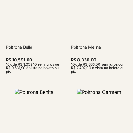
Poltrona Bella
Poltrona Melina
R$ 10.591,00
R$ 8.330,00
10x de R$ 1.059,10 sem juros ou
10x de R$ 833,00 sem juros ou
R$ 9.531,90 à vista no boleto ou
R$ 7.497,00 à vista no boleto ou
pix
pix