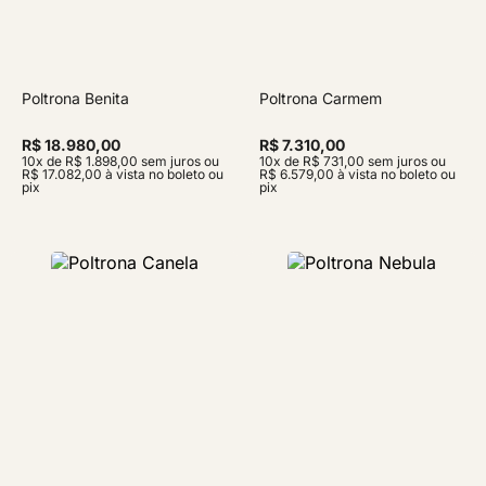
Poltrona Benita
Poltrona Carmem
R$ 18.980,00
R$ 7.310,00
10x de R$ 1.898,00 sem juros ou
10x de R$ 731,00 sem juros ou
R$ 17.082,00 à vista no boleto ou
R$ 6.579,00 à vista no boleto ou
pix
pix