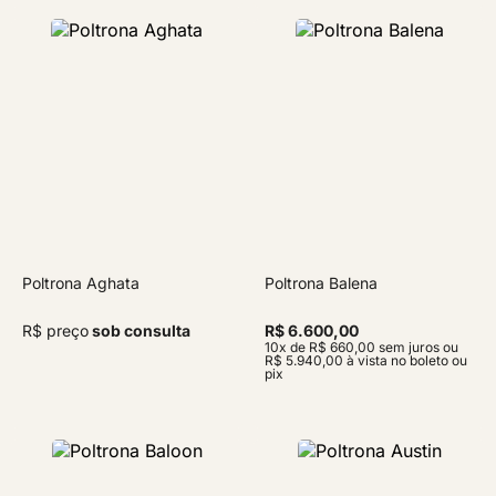
Poltrona Aghata
Poltrona Balena
R$ preço
sob consulta
R$ 6.600,00
10x de R$ 660,00 sem juros ou
R$ 5.940,00 à vista no boleto ou
pix