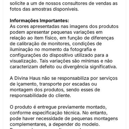
solicite a um de nossos consultores de vendas as
fotos das amostras disponíveis.
Informações Importantes:
As cores apresentadas nas imagens dos produtos
podem apresentar pequenas variações em
relação ao item físico, em função de diferenças
de calibração de monitores, condições de
iluminação no momento da fotografia e
configurações do dispositivo utilizado para a
visualização. Tais variações são mínimas e não
caracterizam defeito ou divergência significativa.
A Divina Haus não se responsabiliza por serviços
de içamento, transporte por escadas ou
montagem dos produtos, sendo esses de
responsabilidade do cliente.
O produto é entregue previamente montado,
conforme especificação técnica. No entanto,
pode haver necessidade de pequenas montagens
complementares, a depender do modelo.