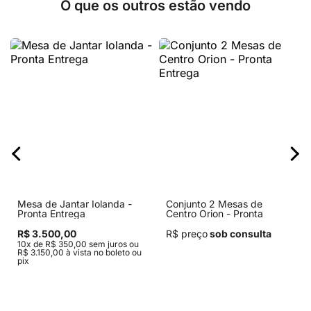
O que os outros estão vendo
Mesa de Jantar Iolanda -
Conjunto 2 Mesas de
Pronta Entrega
Centro Orion - Pronta
Entrega
R$ 3.500,00
R$ preço
sob consulta
10x de R$ 350,00 sem juros ou
R$ 3.150,00 à vista no boleto ou
pix