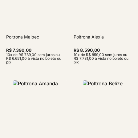
Poltrona Malbec
Poltrona Alexia
R$ 7.390,00
R$ 8.590,00
10x de R$ 739,00 sem juros ou
10x de R$ 859,00 sem juros ou
R$ 6.651,00 à vista no boleto ou
R$ 7.731,00 à vista no boleto ou
pix
pix