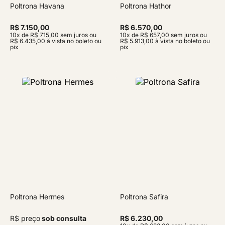
Poltrona Havana
Poltrona Hathor
R$ 7.150,00
R$ 6.570,00
10x de R$ 715,00 sem juros ou
10x de R$ 657,00 sem juros ou
R$ 6.435,00 à vista no boleto ou
R$ 5.913,00 à vista no boleto ou
pix
pix
Poltrona Hermes
Poltrona Safira
R$ preço
sob consulta
R$ 6.230,00