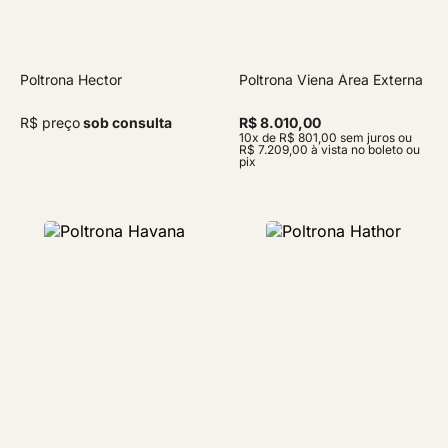
Poltrona Hector
Poltrona Viena Área Externa
R$ preço
sob consulta
R$ 8.010,00
10x de R$ 801,00 sem juros ou
R$ 7.209,00 à vista no boleto ou
pix