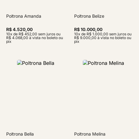
Poltrona Amanda
Poltrona Belize
R$ 4.520,00
R$ 10.000,00
10x de R$ 452,00 sem juros ou
10x de R$ 1.000,00 sem juros ou
R$ 4.068,00 à vista no boleto ou
R$ 9.000,00 à vista no boleto ou
pix
pix
Poltrona Bella
Poltrona Melina