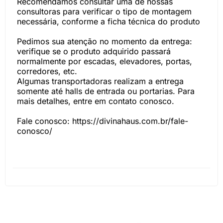
Recomendamos consultar uma de nossas
consultoras para verificar o tipo de montagem
necessária, conforme a ficha técnica do produto
Pedimos sua atenção no momento da entrega:
verifique se o produto adquirido passará
normalmente por escadas, elevadores, portas,
corredores, etc.
Algumas transportadoras realizam a entrega
somente até halls de entrada ou portarias. Para
mais detalhes, entre em contato conosco.
Fale conosco: https://divinahaus.com.br/fale-
conosco/