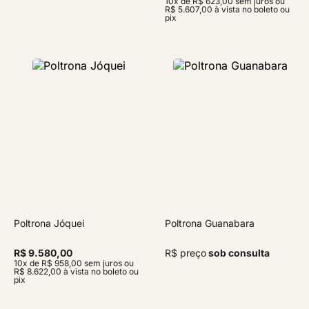
10x de R$ 623,00 sem juros ou
R$ 5.607,00 à vista no boleto ou
pix
Poltrona Jóquei
Poltrona Guanabara
R$ 9.580,00
R$ preço
sob consulta
10x de R$ 958,00 sem juros ou
R$ 8.622,00 à vista no boleto ou
pix