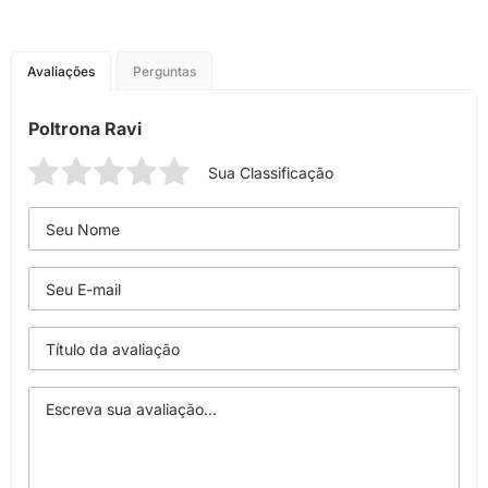
Avaliações
Perguntas
Poltrona Ravi
Sua Classificação