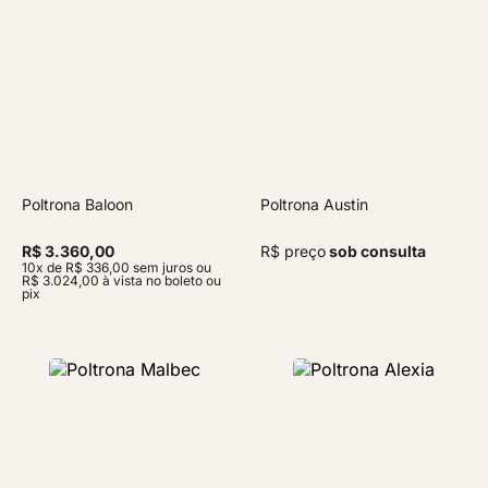
Poltrona Baloon
Poltrona Austin
R$ 3.360,00
R$ preço
sob consulta
10x de R$ 336,00 sem juros ou
R$ 3.024,00 à vista no boleto ou
pix