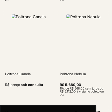
Poltrona Canela
Poltrona Nebula
R$ preço
sob consulta
R$ 5.680,00
10x de R$ 568,00 sem juros ou
R$ 5.112,00 à vista no boleto ou
pix