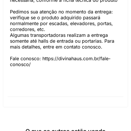
necessária, conforme a ficha técnica do produto
Pedimos sua atenção no momento da entrega:
verifique se o produto adquirido passará
normalmente por escadas, elevadores, portas,
corredores, etc.
Algumas transportadoras realizam a entrega
somente até halls de entrada ou portarias. Para
mais detalhes, entre em contato conosco.
Fale conosco: https://divinahaus.com.br/fale-
conosco/