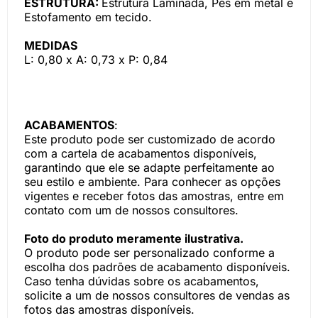
ESTRUTURA:
Estrutura Laminada, Pés em metal e
Estofamento em tecido.
MEDIDAS
L: 0,80 x A: 0,73 x P: 0,84
ACABAMENTOS
:
Este produto pode ser customizado de acordo
com a cartela de acabamentos disponíveis,
garantindo que ele se adapte perfeitamente ao
seu estilo e ambiente. Para conhecer as opções
vigentes e receber fotos das amostras, entre em
contato com um de nossos consultores.
Foto do produto meramente ilustrativa.
O produto pode ser personalizado conforme a
escolha dos padrões de acabamento disponíveis.
Caso tenha dúvidas sobre os acabamentos,
solicite a um de nossos consultores de vendas as
fotos das amostras disponíveis.