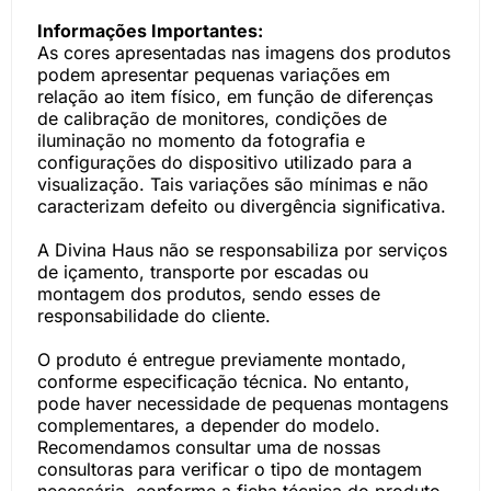
Informações Importantes:
As cores apresentadas nas imagens dos produtos
podem apresentar pequenas variações em
relação ao item físico, em função de diferenças
de calibração de monitores, condições de
iluminação no momento da fotografia e
configurações do dispositivo utilizado para a
visualização. Tais variações são mínimas e não
caracterizam defeito ou divergência significativa.
A Divina Haus não se responsabiliza por serviços
de içamento, transporte por escadas ou
montagem dos produtos, sendo esses de
responsabilidade do cliente.
O produto é entregue previamente montado,
conforme especificação técnica. No entanto,
pode haver necessidade de pequenas montagens
complementares, a depender do modelo.
Recomendamos consultar uma de nossas
consultoras para verificar o tipo de montagem