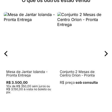
O que os outros estão vendo
Mesa de Jantar Iolanda -
Conjunto 2 Mesas de
Pronta Entrega
Centro Orion - Pronta
Entrega
R$ 3.500,00
R$ preço
sob consulta
10x de R$ 350,00 sem juros ou
R$ 3.150,00 à vista no boleto ou
pix