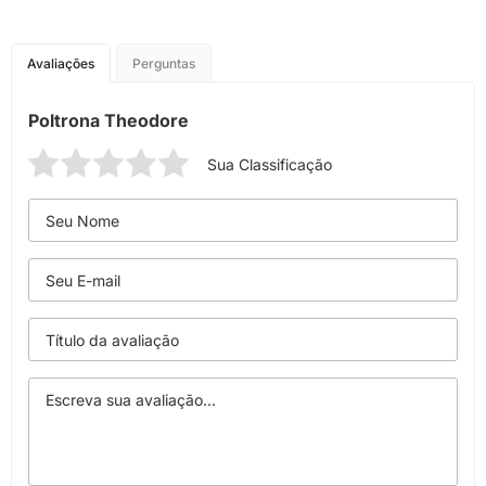
Avaliações
Perguntas
Poltrona Theodore
Sua Classificação