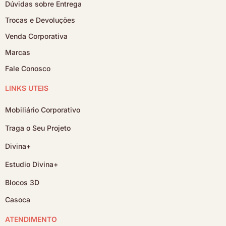
Dúvidas sobre Entrega
Trocas e Devoluções
Venda Corporativa
Marcas
Fale Conosco
LINKS ÚTEIS
Mobiliário Corporativo
Traga o Seu Projeto
Divina+
Estudio Divina+
Blocos 3D
Casoca
ATENDIMENTO