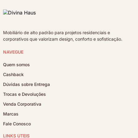
Mobiliário de alto padrão para projetos residenciais e
corporativos que valorizam design, conforto e sofisticação.
NAVEGUE
Quem somos
Cashback
Dúvidas sobre Entrega
Trocas e Devoluções
Venda Corporativa
Marcas
Fale Conosco
LINKS ÚTEIS