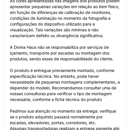
As cores apresentadas nas imagens dos produtos podem
apresentar pequenas variações em relação ao item físico,
em função de diferenças de calibração de monitores,
condições de iluminação no momento da fotografia e
configurações do dispositivo utilizado para a
visualização. Tais variações são mínimas e não
caracterizam defeito ou divergência significativa.
A Divina Haus não se responsabiliza por serviços de
içamento, transporte por escadas ou montagem dos
produtos, sendo esses de responsabilidade do cliente.
O produto é entregue previamente montado, conforme
especificação técnica. No entanto, pode haver
necessidade de pequenas montagens complementares, a
depender do modelo. Recomendamos consultar uma de
nossas consultoras para verificar o tipo de montagem
necessária, conforme a ficha técnica do produto
Pedimos sua atenção no momento da entrega: verifique
se o produto adquirido passará normalmente por
escadas, elevadores, portas, corredores, etc.
Algumas transportadoras realizam a entrega somente até