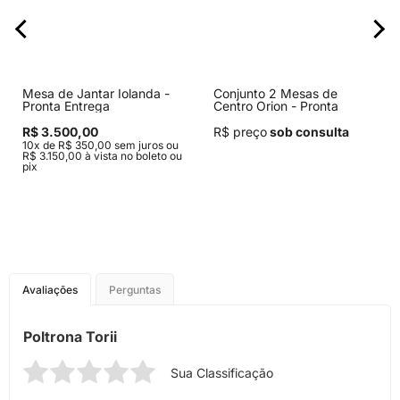
Mesa de Jantar Iolanda -
Conjunto 2 Mesas de
Pronta Entrega
Centro Orion - Pronta
Entrega
R$ 3.500,00
R$ preço
sob consulta
10x de R$ 350,00 sem juros ou
R$ 3.150,00 à vista no boleto ou
pix
Avaliações
Perguntas
Poltrona Torii
Sua Classificação