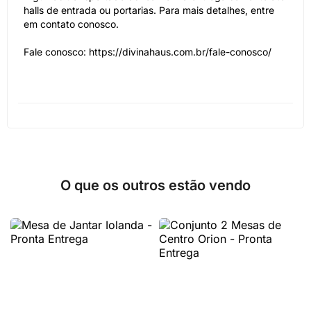
halls de entrada ou portarias. Para mais detalhes, entre
em contato conosco.
Fale conosco: https://divinahaus.com.br/fale-conosco/
O que os outros estão vendo