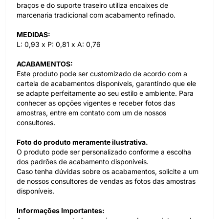
braços e do suporte traseiro utiliza encaixes de
marcenaria tradicional com acabamento refinado.
MEDIDAS:
L: 0,93 x P: 0,81 x A: 0,76
ACABAMENTOS:
Este produto pode ser customizado de acordo com a
cartela de acabamentos disponíveis, garantindo que ele
se adapte perfeitamente ao seu estilo e ambiente. Para
conhecer as opções vigentes e receber fotos das
amostras, entre em contato com um de nossos
consultores.
Foto do produto meramente ilustrativa.
O produto pode ser personalizado conforme a escolha
dos padrões de acabamento disponíveis.
Caso tenha dúvidas sobre os acabamentos, solicite a um
de nossos consultores de vendas as fotos das amostras
disponíveis.
Informações Importantes: