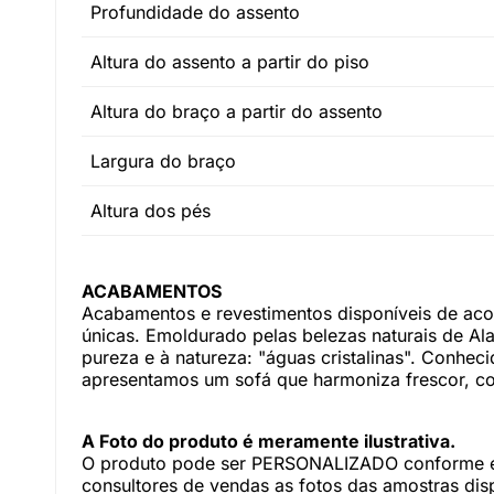
Profundidade do assento
Altura do assento a partir do piso
Altura do braço a partir do assento
Largura do braço
Altura dos pés
ACABAMENTOS
Acabamentos e revestimentos disponíveis de ac
únicas. Emoldurado pelas belezas naturais de Al
pureza e à natureza: "águas cristalinas". Conhec
apresentamos um sofá que harmoniza frescor, co
A Foto do produto é meramente ilustrativa.
O produto pode ser PERSONALIZADO conforme es
consultores de vendas as fotos das amostras dis