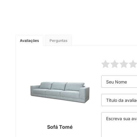
Avaliações
Perguntas
Sofá Tomé