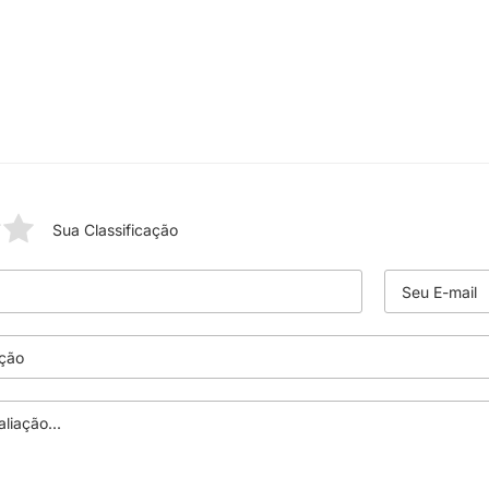
Sua Classificação