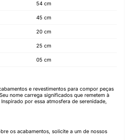
54 cm
45 cm
20 cm
25 cm
05 cm
acabamentos e revestimentos para compor peças
. Seu nome carrega significados que remetem à
. Inspirado por essa atmosfera de serenidade,
re os acabamentos, solicite a um de nossos