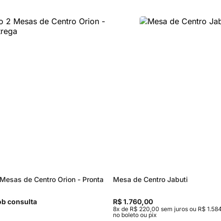
Mesas de Centro Orion - Pronta
Mesa de Centro Jabuti
b consulta
R$ 1.760,00
8x de R$ 220,00 sem juros ou R$ 1.584
no boleto ou pix