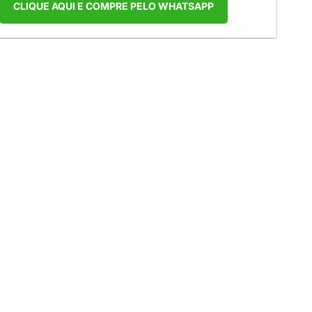
CLIQUE AQUI E COMPRE PELO WHATSAPP