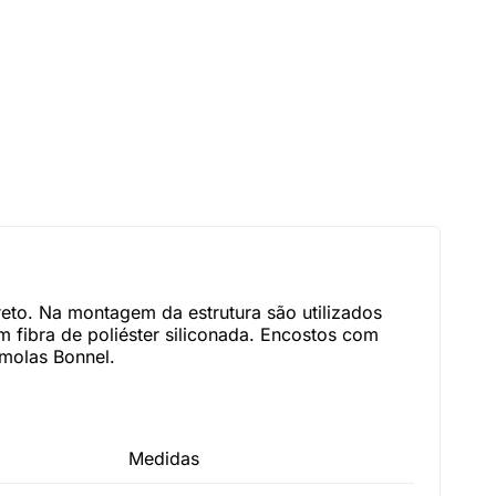
eto. Na montagem da estrutura são utilizados
 fibra de poliéster siliconada. Encostos com
 molas Bonnel.
Medidas