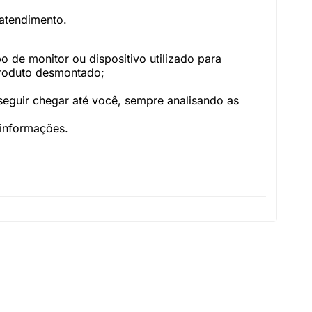
atendimento.
o de monitor ou dispositivo utilizado para
Produto desmontado;
.
seguir chegar até você, sempre analisando as
 informações.