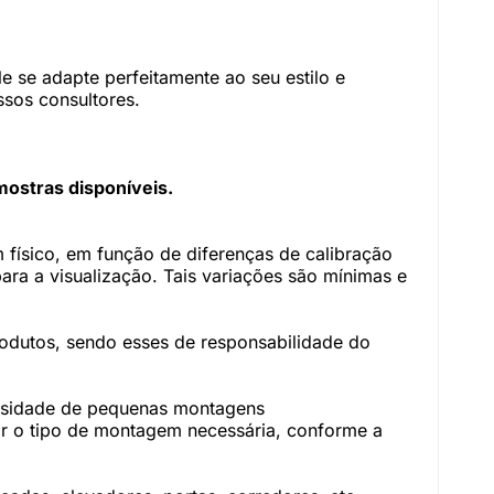
 se adapte perfeitamente ao seu estilo e
sos consultores.
mostras disponíveis.
físico, em função de diferenças de calibração
ara a visualização. Tais variações são mínimas e
rodutos, sendo esses de responsabilidade do
essidade de pequenas montagens
r o tipo de montagem necessária, conforme a