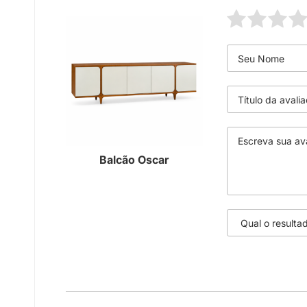
Balcão Oscar