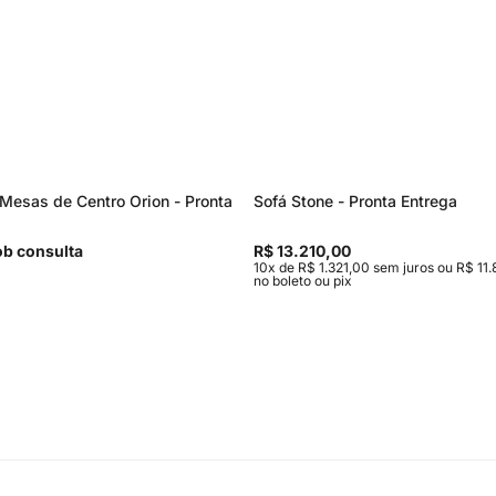
Mesas de Centro Orion - Pronta
Sofá Stone - Pronta Entrega
b consulta
R$ 13.210,00
10x de R$ 1.321,00 sem juros ou R$ 11.
no boleto ou pix