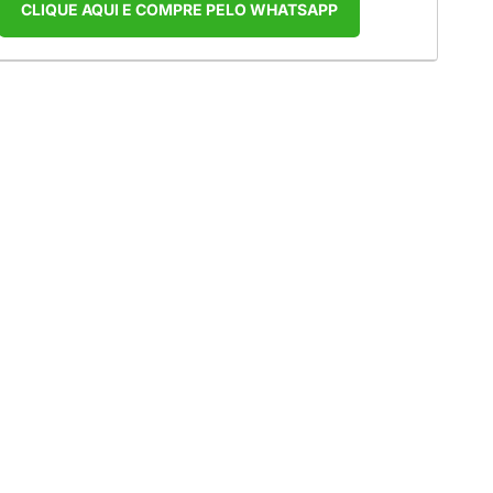
CLIQUE AQUI E COMPRE PELO WHATSAPP