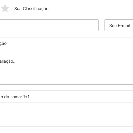
Sua Classificação