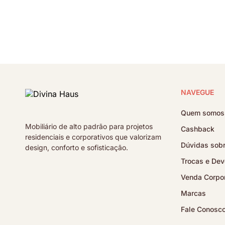
NAVEGUE
Quem somos
Mobiliário de alto padrão para projetos
Cashback
residenciais e corporativos que valorizam
Dúvidas sobr
design, conforto e sofisticação.
Trocas e Dev
Venda Corpor
Marcas
Fale Conosc