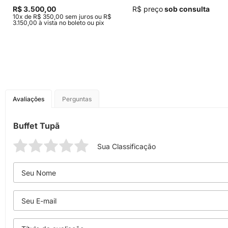
R$ 3.500,00
R$ preço
sob consulta
10x de R$ 350,00 sem juros ou R$
3.150,00 à vista no boleto ou pix
Avaliações
Perguntas
Buffet Tupã
Sua Classificação