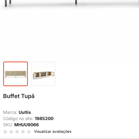
Buffet Tupã
Marca:
Uultis
Código no site:
1985200
SKU:
MHUU9066
Visualizar avaliações