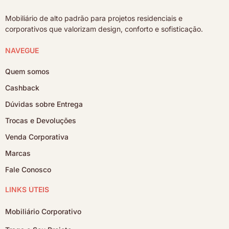
Mobiliário de alto padrão para projetos residenciais e
corporativos que valorizam design, conforto e sofisticação.
NAVEGUE
Quem somos
Cashback
Dúvidas sobre Entrega
Trocas e Devoluções
Venda Corporativa
Marcas
Fale Conosco
LINKS ÚTEIS
Mobiliário Corporativo