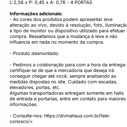
L:2,56 x P: 0,45 x A: 0,76 - 4 PORTAS
Informações adicionais:
- As cores dos produtos podem apresentar leve
alteração ao vivo, devido à resolução, foto, iluminaçã
e tipo de monitor ou dispositivo utilizado para efetuar 
compra. Ressaltamos que a mudança é leve e não
influencia em nada no momento da compra.
- Produto desmontado.
- Pedimos a colaboração para com a hora da entrega:
certifique-se de que a mercadoria que deseja irá
conseguir chegar até você, sempre analisando as
medidas dispostas no site. Cuidado com escadas,
elevadores, portas, etc.
Algumas transportadoras entregam somente em halls
de entrada e portarias, entre em contato para maiores
informações.
- Consulte-nos:
https://divinahaus.com.br/fale-
conosco/<