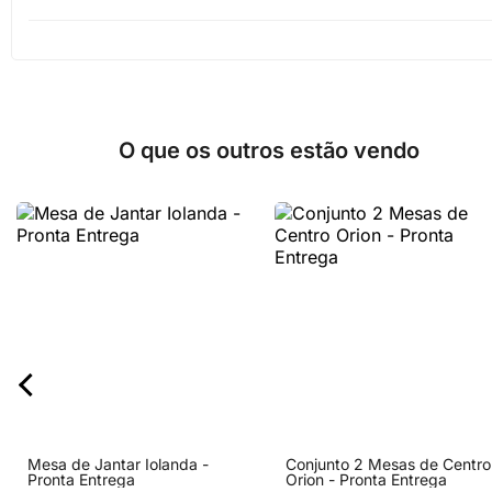
O que os outros estão vendo
Mesa de Jantar Iolanda -
Conjunto 2 Mesas de Centro
Pronta Entrega
Orion - Pronta Entrega