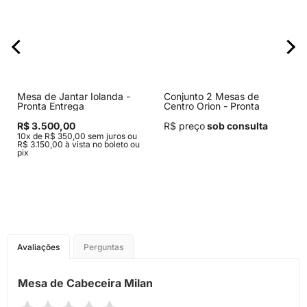
Mesa de Jantar Iolanda -
Conjunto 2 Mesas de
Pronta Entrega
Centro Orion - Pronta
Entrega
R$ 3.500,00
R$ preço
sob consulta
10x de R$ 350,00 sem juros ou
R$ 3.150,00 à vista no boleto ou
pix
Avaliações
Perguntas
Mesa de Cabeceira Milan