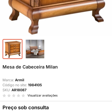
Mesa de Cabeceira Milan
Marca:
Armil
Código no site:
1984105
SKU:
AR18087
Visualizar avaliações
Preço sob consulta