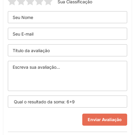
Sua Classificação