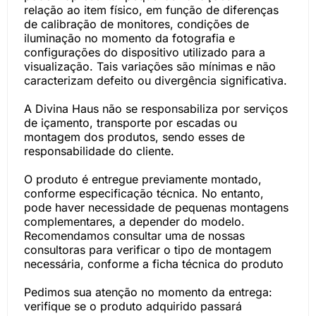
relação ao item físico, em função de diferenças
de calibração de monitores, condições de
iluminação no momento da fotografia e
configurações do dispositivo utilizado para a
visualização. Tais variações são mínimas e não
caracterizam defeito ou divergência significativa.
A Divina Haus não se responsabiliza por serviços
de içamento, transporte por escadas ou
montagem dos produtos, sendo esses de
responsabilidade do cliente.
O produto é entregue previamente montado,
conforme especificação técnica. No entanto,
pode haver necessidade de pequenas montagens
complementares, a depender do modelo.
Recomendamos consultar uma de nossas
consultoras para verificar o tipo de montagem
necessária, conforme a ficha técnica do produto
Pedimos sua atenção no momento da entrega:
verifique se o produto adquirido passará