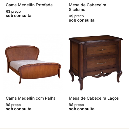
Cama Medellin Estofada
Mesa de Cabeceira
Siciliano
R$ preço
sob consulta
R$ preço
sob consulta
Cama Medellin com Palha
Mesa de Cabeceira Laços
R$ preço
R$ preço
sob consulta
sob consulta