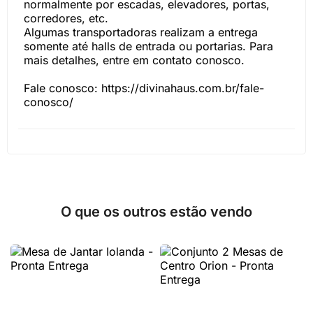
normalmente por escadas, elevadores, portas,
corredores, etc.
Algumas transportadoras realizam a entrega
somente até halls de entrada ou portarias. Para
mais detalhes, entre em contato conosco.
Fale conosco: https://divinahaus.com.br/fale-
conosco/
O que os outros estão vendo