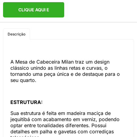
CLIQUE AQUI E
COMPRE PELO
Descrição
WHATSAPP
A Mesa de Cabeceira Milan traz um design
clássico unindo as linhas retas e curvas, o
tornando uma peça única e de destaque para o
seu quarto.
ESTRUTURA:
Sua estrutura é feita em madeira maciça de
jequitibá com acabamento em verniz, podendo
optar entre tonalidades diferentes. Possui
detalhes em palha e gavetas com corrediças