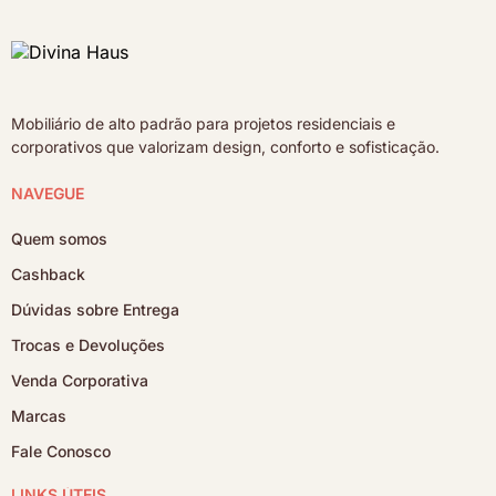
Mobiliário de alto padrão para projetos residenciais e
corporativos que valorizam design, conforto e sofisticação.
NAVEGUE
Quem somos
Cashback
Dúvidas sobre Entrega
Trocas e Devoluções
Venda Corporativa
Marcas
Fale Conosco
LINKS ÚTEIS