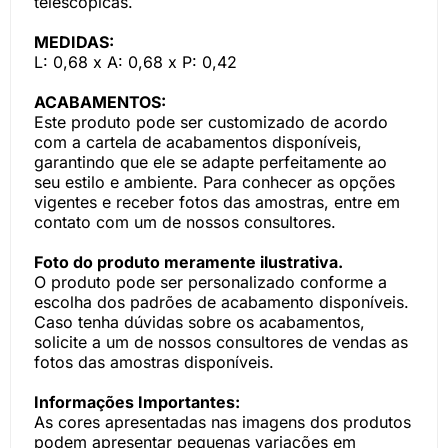
telescópicas.
MEDIDAS:
L: 0,68 x A: 0,68 x P: 0,42
ACABAMENTOS:
Este produto pode ser customizado de acordo
com a cartela de acabamentos disponíveis,
garantindo que ele se adapte perfeitamente ao
seu estilo e ambiente. Para conhecer as opções
vigentes e receber fotos das amostras, entre em
contato com um de nossos consultores.
Foto do produto meramente ilustrativa.
O produto pode ser personalizado conforme a
escolha dos padrões de acabamento disponíveis.
Caso tenha dúvidas sobre os acabamentos,
solicite a um de nossos consultores de vendas as
fotos das amostras disponíveis.
Informações Importantes:
As cores apresentadas nas imagens dos produtos
podem apresentar pequenas variações em