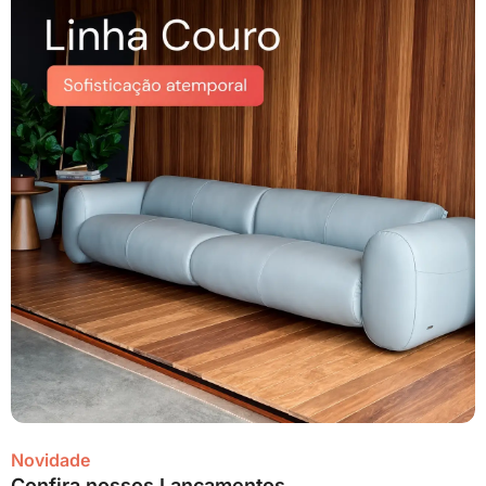
Novidade
Confira nossos Lançamentos