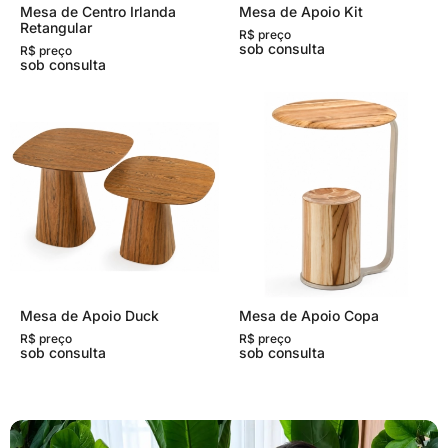
Mesa de Centro Irlanda
Mesa de Apoio Kit
Retangular
R$ preço
sob consulta
R$ preço
sob consulta
Mesa de Apoio Duck
Mesa de Apoio Copa
R$ preço
R$ preço
sob consulta
sob consulta