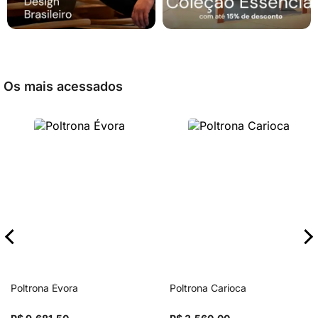
Os mais acessados
Poltrona Évora
Poltrona Carioca