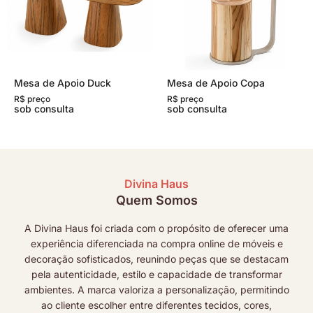
Mesa de Apoio Duck
Mesa de Apoio Copa
R$ preço
R$ preço
sob consulta
sob consulta
Divina Haus
Quem Somos
A Divina Haus foi criada com o propósito de oferecer uma
experiência diferenciada na compra online de móveis e
decoração sofisticados, reunindo peças que se destacam
pela autenticidade, estilo e capacidade de transformar
ambientes. A marca valoriza a personalização, permitindo
ao cliente escolher entre diferentes tecidos, cores,