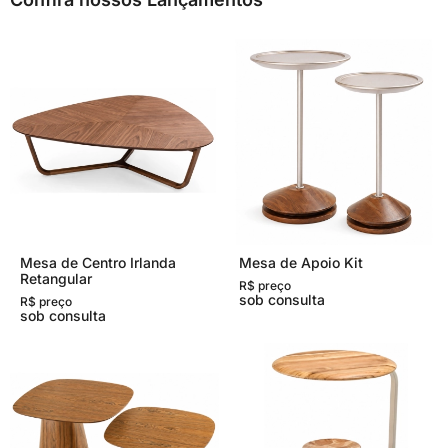
Mesa de Centro Irlanda
Mesa de Apoio Kit
Retangular
R$ preço
sob consulta
R$ preço
sob consulta