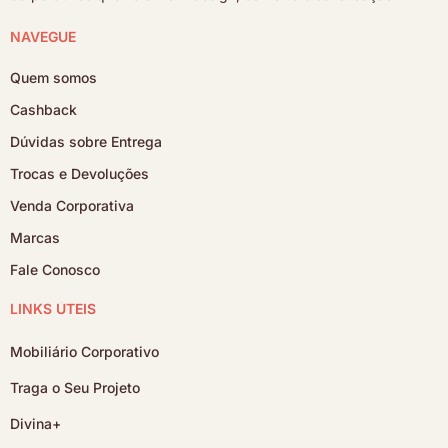
NAVEGUE
Quem somos
Cashback
Dúvidas sobre Entrega
Trocas e Devoluções
Venda Corporativa
Marcas
Fale Conosco
LINKS ÚTEIS
Mobiliário Corporativo
Traga o Seu Projeto
Divina+