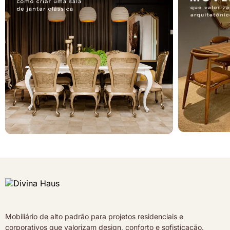
Mobiliário de alto padrão para projetos residenciais e
corporativos que valorizam design, conforto e sofisticação.