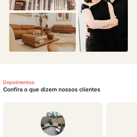
Depoimentos
Confira o que dizem nossos clientes