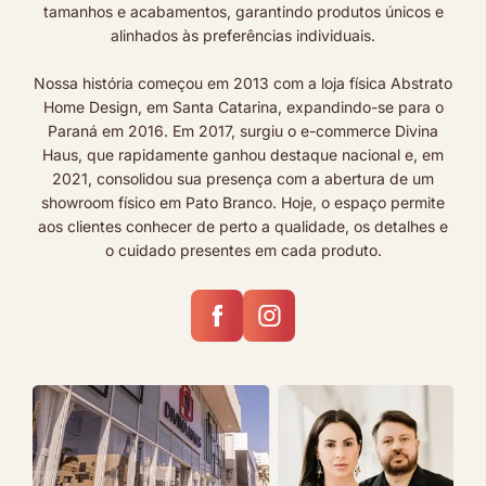
tamanhos e acabamentos, garantindo produtos únicos e
alinhados às preferências individuais.
Nossa história começou em 2013 com a loja física Abstrato
Home Design, em Santa Catarina, expandindo-se para o
Paraná em 2016. Em 2017, surgiu o e-commerce Divina
Haus, que rapidamente ganhou destaque nacional e, em
2021, consolidou sua presença com a abertura de um
showroom físico em Pato Branco. Hoje, o espaço permite
aos clientes conhecer de perto a qualidade, os detalhes e
o cuidado presentes em cada produto.