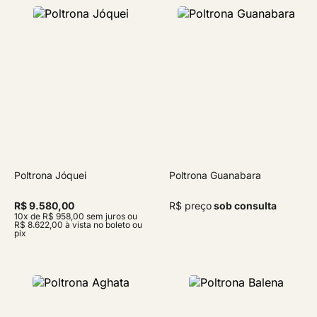
Poltrona Jóquei
Poltrona Guanabara
R$ 9.580,00
R$ preço
sob consulta
10x de R$ 958,00 sem juros ou
R$ 8.622,00 à vista no boleto ou
pix