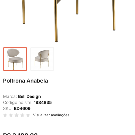
Poltrona Anabela
Marca:
Bell Design
Código no site:
1984835
SKU:
BD4609
Visualizar avaliações