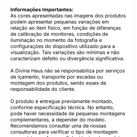
Informações Importantes:
As cores apresentadas nas imagens dos produtos
podem apresentar pequenas variações em
relação ao item físico, em função de diferenças
de calibração de monitores, condições de
iluminação no momento da fotografia e
configurações do dispositivo utilizado para a
visualização. Tais variações são mínimas e não
caracterizam defeito ou divergência significativa.
A Divina Haus não se responsabiliza por serviços
de içamento, transporte por escadas ou
montagem dos produtos, sendo esses de
responsabilidade do cliente.
O produto é entregue previamente montado,
conforme especificação técnica. No entanto,
pode haver necessidade de pequenas montagens
complementares, a depender do modelo.
Recomendamos consultar uma de nossas
consultoras para verificar o tipo de montagem