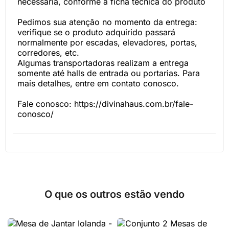
necessária, conforme a ficha técnica do produto
Pedimos sua atenção no momento da entrega:
verifique se o produto adquirido passará
normalmente por escadas, elevadores, portas,
corredores, etc.
Algumas transportadoras realizam a entrega
somente até halls de entrada ou portarias. Para
mais detalhes, entre em contato conosco.
Fale conosco: https://divinahaus.com.br/fale-
conosco/
O que os outros estão vendo