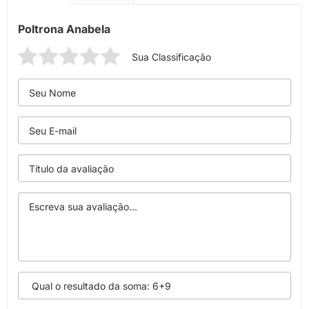
Poltrona Anabela
Sua Classificação