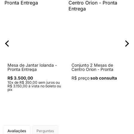
Mesa de Jantar Iolanda -
Conjunto 2 Mesas de
Pronta Entrega
Centro Orion - Pronta
Entrega
R$ 3.500,00
R$ preço
sob consulta
10x de R$ 350,00 sem juros ou
R$ 3.150,00 à vista no boleto ou
pix
Avaliações
Perguntas