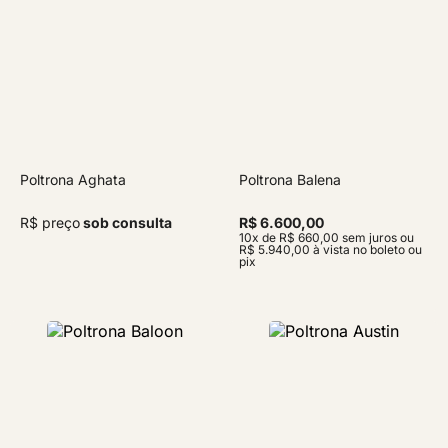
Poltrona Aghata
Poltrona Balena
R$ preço
sob consulta
R$ 6.600,00
10x de R$ 660,00 sem juros ou
R$ 5.940,00 à vista no boleto ou
pix