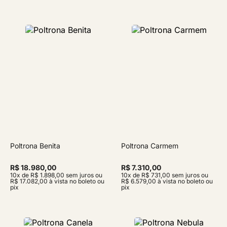
Poltrona Benita
Poltrona Carmem
R$ 18.980,00
R$ 7.310,00
10x de R$ 1.898,00 sem juros ou
10x de R$ 731,00 sem juros ou
R$ 17.082,00 à vista no boleto ou
R$ 6.579,00 à vista no boleto ou
pix
pix