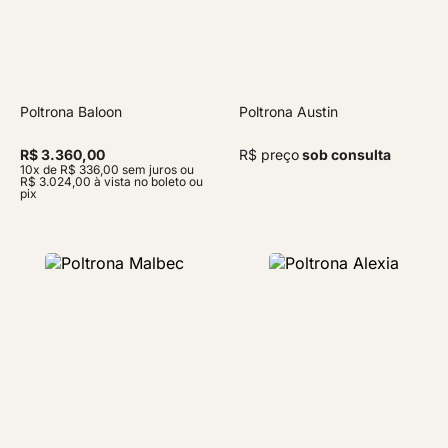
Poltrona Baloon
Poltrona Austin
R$ 3.360,00
R$ preço
sob consulta
10x de R$ 336,00 sem juros ou
R$ 3.024,00 à vista no boleto ou
pix