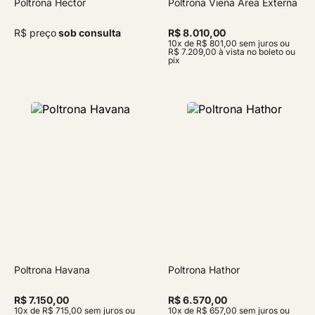
Poltrona Hector
Poltrona Viena Área Externa
R$ preço
sob consulta
R$ 8.010,00
10x de R$ 801,00 sem juros ou
R$ 7.209,00 à vista no boleto ou
pix
Poltrona Havana
Poltrona Hathor
R$ 7.150,00
R$ 6.570,00
10x de R$ 715,00 sem juros ou
10x de R$ 657,00 sem juros ou