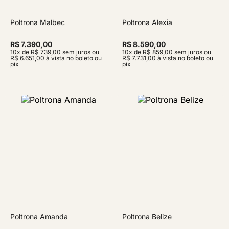
Poltrona Malbec
Poltrona Alexia
R$ 7.390,00
R$ 8.590,00
10x de R$ 739,00 sem juros ou
10x de R$ 859,00 sem juros ou
R$ 6.651,00 à vista no boleto ou
R$ 7.731,00 à vista no boleto ou
pix
pix
Poltrona Amanda
Poltrona Belize