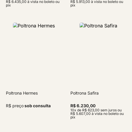
R$ 6.435,00 à vista no boleto ou
R$ 5.913,00 à vista no boleto ou
pix
pix
Poltrona Hermes
Poltrona Safira
R$ preço
sob consulta
R$ 6.230,00
10x de R$ 623,00 sem juros ou
R$ 5.607,00 à vista no boleto ou
pix