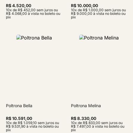
R$ 4.520,00
R$ 10.000,00
10x de R$ 452,00 sem juros ou
10x de R$ 1.000,00 sem juros ou
R$ 4.068,00 à vista no boleto ou
R$ 9.000,00 à vista no boleto ou
pix
pix
Poltrona Bella
Poltrona Melina
R$ 10.591,00
R$ 8.330,00
10x de R$ 1.059,10 sem juros ou
10x de R$ 833,00 sem juros ou
R$ 9.531,90 à vista no boleto ou
R$ 7.497,00 à vista no boleto ou
pix
pix