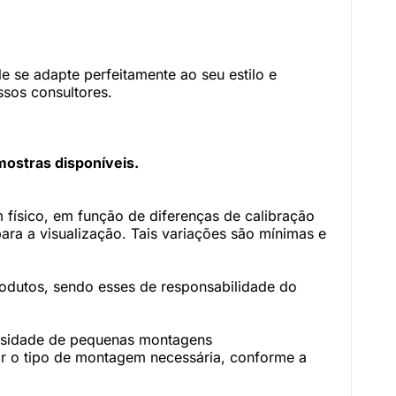
 se adapte perfeitamente ao seu estilo e
sos consultores.
mostras disponíveis.
físico, em função de diferenças de calibração
ara a visualização. Tais variações são mínimas e
rodutos, sendo esses de responsabilidade do
essidade de pequenas montagens
r o tipo de montagem necessária, conforme a