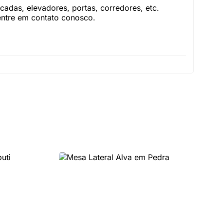
adas, elevadores, portas, corredores, etc.
 entre em contato conosco.