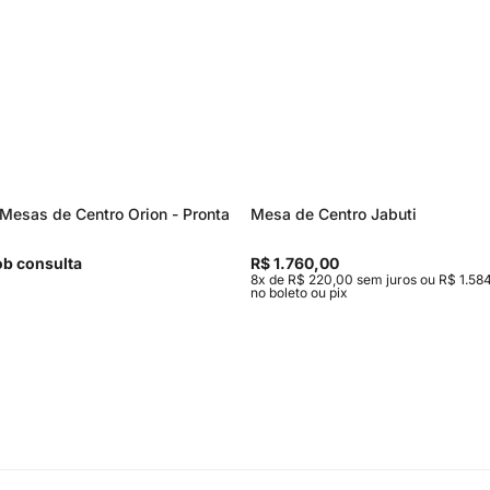
Mesas de Centro Orion - Pronta
Mesa de Centro Jabuti
b consulta
R$ 1.760,00
8x de R$ 220,00 sem juros ou R$ 1.584
no boleto ou pix