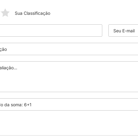
Sua Classificação