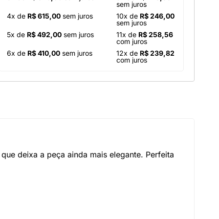
sem juros
4x de
R$ 615,00
sem juros
10x de
R$ 246,00
sem juros
5x de
R$ 492,00
sem juros
11x de
R$ 258,56
com juros
6x de
R$ 410,00
sem juros
12x de
R$ 239,82
com juros
que deixa a peça ainda mais elegante. Perfeita