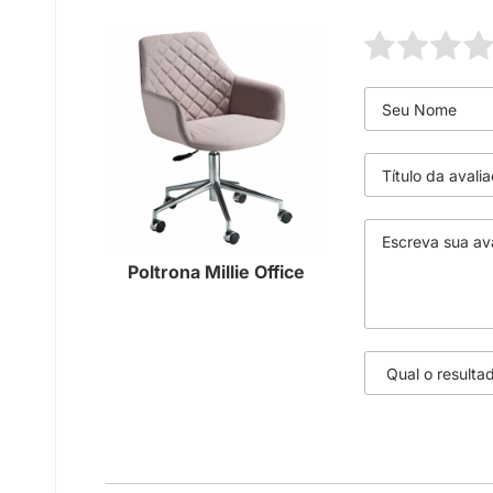
Poltrona Millie Office