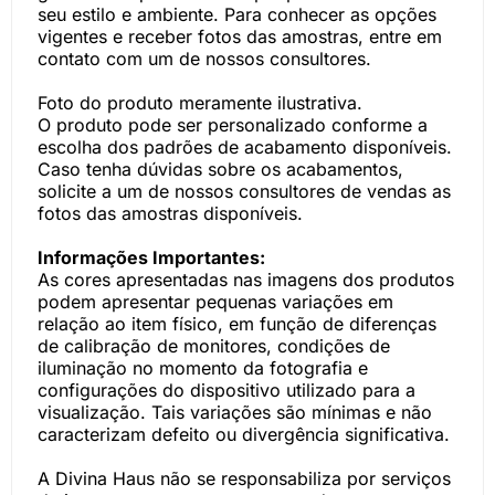
seu estilo e ambiente. Para conhecer as opções
vigentes e receber fotos das amostras, entre em
contato com um de nossos consultores.
Foto do produto meramente ilustrativa.
O produto pode ser personalizado conforme a
escolha dos padrões de acabamento disponíveis.
Caso tenha dúvidas sobre os acabamentos,
solicite a um de nossos consultores de vendas as
fotos das amostras disponíveis.
Informações Importantes:
As cores apresentadas nas imagens dos produtos
podem apresentar pequenas variações em
relação ao item físico, em função de diferenças
de calibração de monitores, condições de
iluminação no momento da fotografia e
configurações do dispositivo utilizado para a
visualização. Tais variações são mínimas e não
caracterizam defeito ou divergência significativa.
A Divina Haus não se responsabiliza por serviços