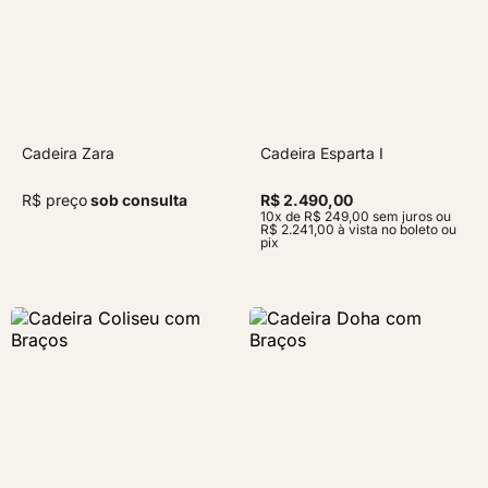
Cadeira Zara
Cadeira Esparta I
R$ preço
sob consulta
R$ 2.490,00
10x de R$ 249,00 sem juros ou
R$ 2.241,00 à vista no boleto ou
pix