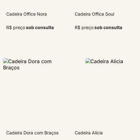
Cadeira Office Nora
Cadeira Office Soul
R$ preço
sob consulta
R$ preço
sob consulta
Cadeira Dora com Braços
Cadeira Alicia