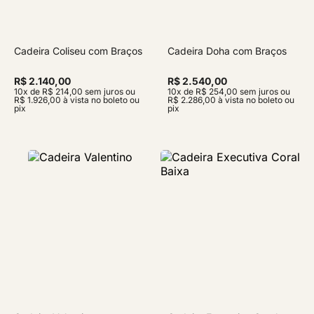
Cadeira Coliseu com Braços
Cadeira Doha com Braços
R$ 2.140,00
R$ 2.540,00
10x de R$ 214,00 sem juros ou
10x de R$ 254,00 sem juros ou
R$ 1.926,00 à vista no boleto ou
R$ 2.286,00 à vista no boleto ou
pix
pix