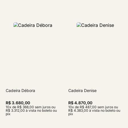
Cadeira Débora
Cadeira Denise
R$ 3.680,00
R$ 4.870,00
10x de R$ 368,00 sem juros ou
10x de R$ 487,00 sem juros ou
R$ 3.312,00 à vista no boleto ou
R$ 4.383,00 à vista no boleto ou
pix
pix