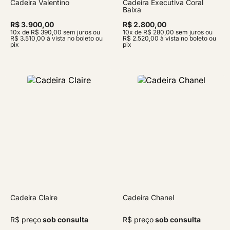
Cadeira Valentino
Cadeira Executiva Coral
Baixa
R$ 3.900,00
R$ 2.800,00
10x de R$ 390,00 sem juros ou
10x de R$ 280,00 sem juros ou
R$ 3.510,00 à vista no boleto ou
R$ 2.520,00 à vista no boleto ou
pix
pix
Cadeira Claire
Cadeira Chanel
R$ preço
sob consulta
R$ preço
sob consulta