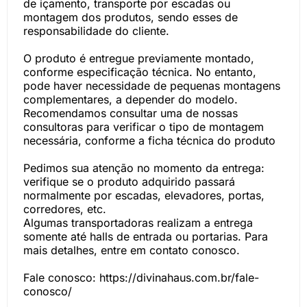
de içamento, transporte por escadas ou
montagem dos produtos, sendo esses de
responsabilidade do cliente.
O produto é entregue previamente montado,
conforme especificação técnica. No entanto,
pode haver necessidade de pequenas montagens
complementares, a depender do modelo.
Recomendamos consultar uma de nossas
consultoras para verificar o tipo de montagem
necessária, conforme a ficha técnica do produto
Pedimos sua atenção no momento da entrega:
verifique se o produto adquirido passará
normalmente por escadas, elevadores, portas,
corredores, etc.
Algumas transportadoras realizam a entrega
somente até halls de entrada ou portarias. Para
mais detalhes, entre em contato conosco.
Fale conosco: https://divinahaus.com.br/fale-
conosco/