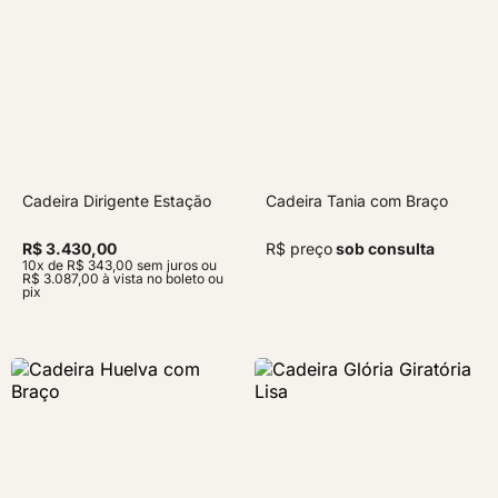
Cadeira Dirigente Estação
Cadeira Tania com Braço
R$ 3.430,00
R$ preço
sob consulta
10x de R$ 343,00 sem juros ou
R$ 3.087,00 à vista no boleto ou
pix