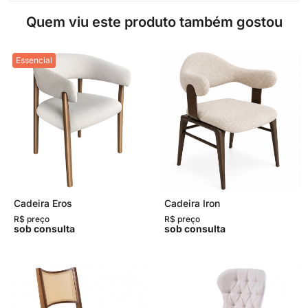
Quem viu este produto também gostou
Essencial
Cadeira Eros
Cadeira Iron
R$ preço
R$ preço
sob consulta
sob consulta