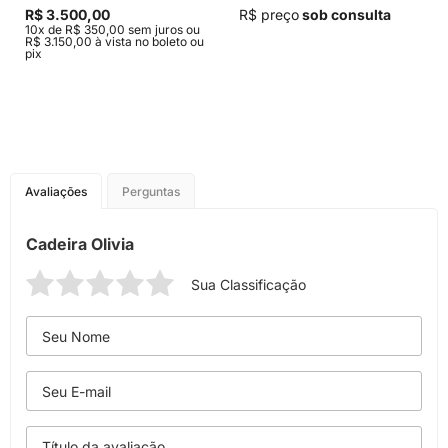
R$ 3.500,00
R$ preço
sob consulta
10x de R$ 350,00 sem juros ou
R$ 3.150,00 à vista no boleto ou
pix
Avaliações
Perguntas
Cadeira Olivia
Sua Classificação