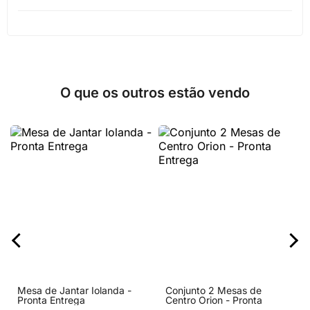
O que os outros estão vendo
Mesa de Jantar Iolanda -
Conjunto 2 Mesas de
Pronta Entrega
Centro Orion - Pronta
Entrega