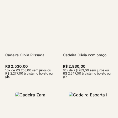
Cadeira Olivia Plissada
Cadeira Olivia com braço
R$ 2.530,00
R$ 2.830,00
10x de R$ 253,00 sem juros ou
10x de R$ 283,00 sem juros ou
R$ 2.277,00 à vista no boleto ou
R$ 2.547,00 à vista no boleto ou
pix
pix