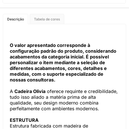
Descrição
Tabela de cores
O valor apresentado corresponde à
configuração padrão do produto, considerando
acabamentos da categoria inicial. É possível
personalizar o item mediante a seleção de
diferentes acabamentos, cores, detalhes e
medidas, com o suporte especializado de
nossas consultoras.
A
Cadeira Olivia
oferece requinte e credibilidade,
tudo isso aliado a matéria prima de alta
qualidade, seu design moderno combina
perfeitamente com ambientes modernos.
ESTRUTURA
Estrutura fabricada com madeira de