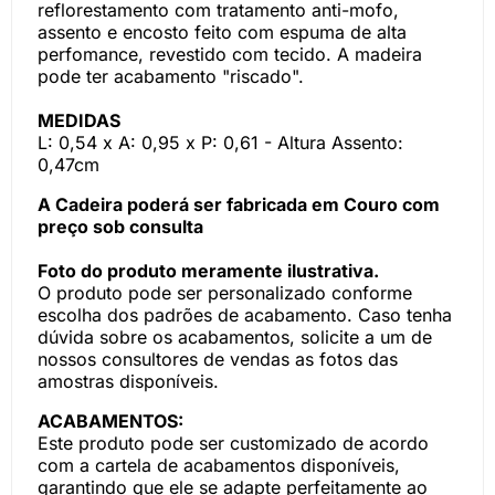
reflorestamento com tratamento anti-mofo,
assento e encosto feito com espuma de alta
perfomance, revestido com tecido. A madeira
pode ter acabamento "riscado".
MEDIDAS
L: 0,54 x A: 0,95 x P: 0,61 - Altura Assento:
0,47cm
A Cadeira poderá ser fabricada em Couro com
preço sob consulta
Foto do produto meramente ilustrativa.
O produto pode ser personalizado conforme
escolha dos padrões de acabamento. Caso tenha
dúvida sobre os acabamentos, solicite a um de
nossos consultores de vendas as fotos das
amostras disponíveis.
ACABAMENTOS:
Este produto pode ser customizado de acordo
com a cartela de acabamentos disponíveis,
garantindo que ele se adapte perfeitamente ao