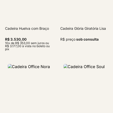
Cadeira Huelva com Braço
Cadeira Glória Giratória Lisa
R$ 3.530,00
R$ preço
sob consulta
10x de R$ 353,00 sem juros ou
R$ 3.177,00 à vista no boleto ou
pix