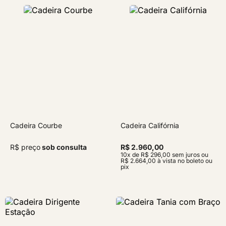
Cadeira Courbe
Cadeira Califórnia
R$ preço
sob consulta
R$ 2.960,00
10x de R$ 296,00 sem juros ou
R$ 2.664,00 à vista no boleto ou
pix