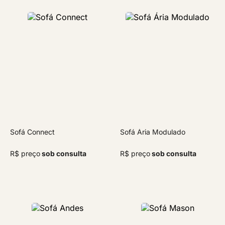
Sofá Connect
Sofá Ária Modulado
R$ preço
sob consulta
R$ preço
sob consulta