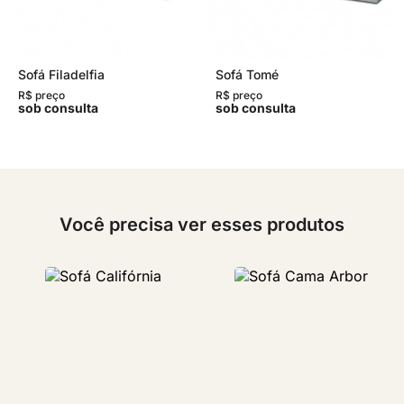
Sofá Filadelfia
Sofá Tomé
R$ preço
R$ preço
sob consulta
sob consulta
Você precisa ver esses produtos