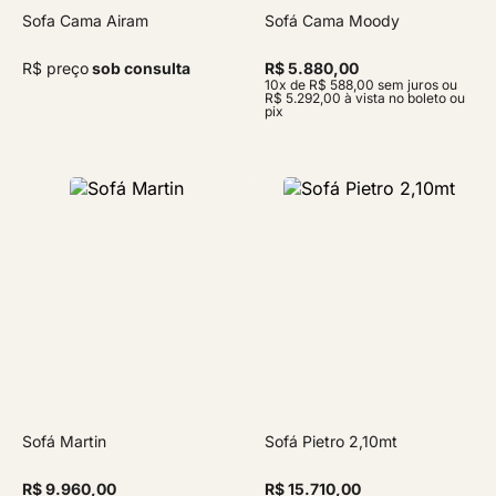
Sofa Cama Airam
Sofá Cama Moody
R$ preço
sob consulta
R$ 5.880,00
10x de R$ 588,00 sem juros ou
R$ 5.292,00 à vista no boleto ou
pix
Sofá Martin
Sofá Pietro 2,10mt
R$ 9.960,00
R$ 15.710,00