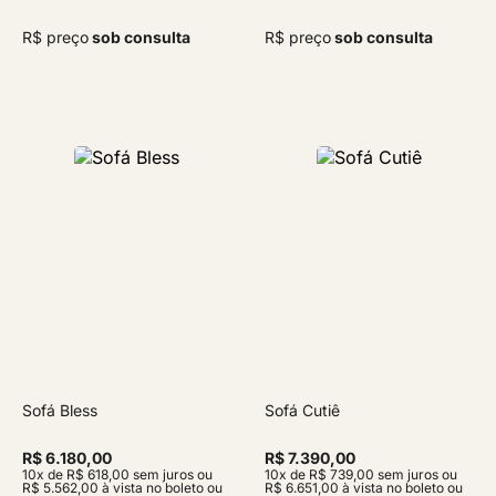
R$ preço
sob consulta
R$ preço
sob consulta
Sofá Bless
Sofá Cutiê
R$ 6.180,00
R$ 7.390,00
10x de R$ 618,00 sem juros ou
10x de R$ 739,00 sem juros ou
R$ 5.562,00 à vista no boleto ou
R$ 6.651,00 à vista no boleto ou