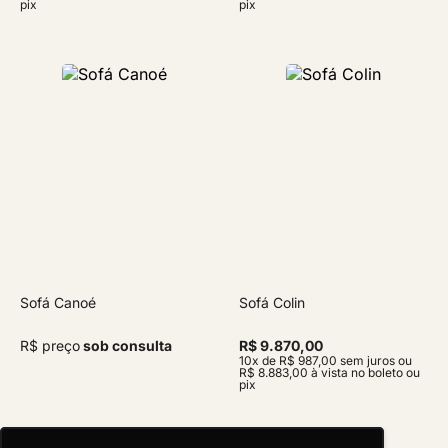
pix
pix
Sofá Canoé
Sofá Colin
R$ preço
sob consulta
R$ 9.870,00
10x de R$ 987,00 sem juros ou
R$ 8.883,00 à vista no boleto ou
pix