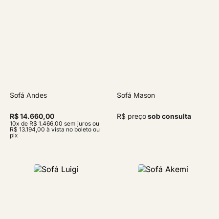
Sofá Andes
Sofá Mason
R$ 14.660,00
R$ preço
sob consulta
10x de R$ 1.466,00 sem juros ou
R$ 13.194,00 à vista no boleto ou
pix