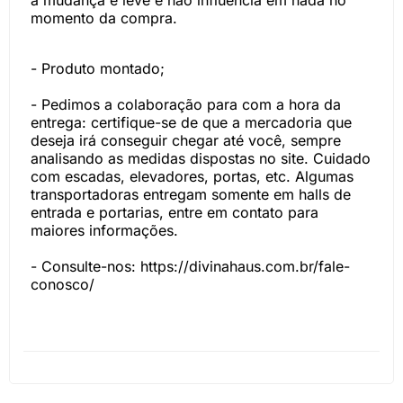
a mudança é leve e não influencia em nada no
momento da compra.
- Produto montado;
- Pedimos a colaboração para com a hora da
entrega: certifique-se de que a mercadoria que
deseja irá conseguir chegar até você, sempre
analisando as medidas dispostas no site. Cuidado
com escadas, elevadores, portas, etc. Algumas
transportadoras entregam somente em halls de
entrada e portarias, entre em contato para
maiores informações.
- Consulte-nos:
https://divinahaus.com.br/fale-
conosco/