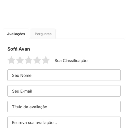
Avaliações
Perguntas
Sofá Avan
Sua Classificação