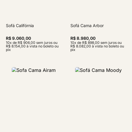
Sofá Califórnia
Sofá Cama Arbor
R$ 9.060,00
R$ 8.980,00
10x de R$ 906,00 sem juros ou
10x de R$ 898,00 sem juros ou
R$ 8.154,00 à vista no boleto ou
R$ 8.082,00 à vista no boleto ou
pix
pix