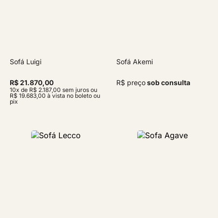
Sofá Luigi
Sofá Akemi
R$ 21.870,00
R$ preço
sob consulta
10x de R$ 2.187,00 sem juros ou
R$ 19.683,00 à vista no boleto ou
pix