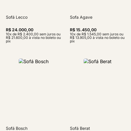
Sofá Lecco
Sofa Agave
R$ 24.000,00
R$ 15.450,00
10x de R$ 2.400,00 sem juros ou
10x de R$ 1.545,00 sem juros ou
R$ 21.600,00 à vista no boleto ou
R$ 13.905,00 à vista no boleto ou
pix
pix
Sofá Bosch
Sofá Berat