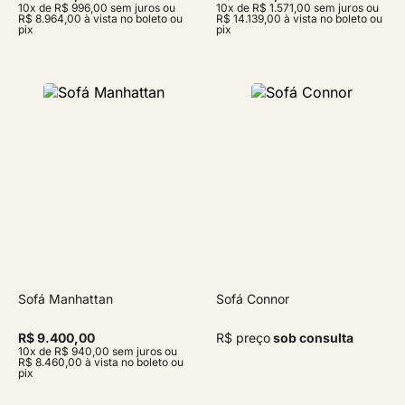
10x de R$ 996,00 sem juros ou
10x de R$ 1.571,00 sem juros ou
R$ 8.964,00 à vista no boleto ou
R$ 14.139,00 à vista no boleto ou
pix
pix
Sofá Manhattan
Sofá Connor
R$ 9.400,00
R$ preço
sob consulta
10x de R$ 940,00 sem juros ou
R$ 8.460,00 à vista no boleto ou
pix