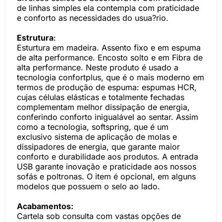
de linhas simples ela contempla com praticidade
e conforto as necessidades do usua?rio.
Estrutura
:
Esturtura em madeira. Assento fixo e em espuma
de alta performance. Encosto solto e em Fibra de
alta performance. Neste produto é usado a
tecnologia confortplus, que é o mais moderno em
termos de produção de espuma: espumas HCR,
cujas células elásticas e totalmente fechadas
complementam melhor dissipação de energia,
conferindo conforto inigualável ao sentar. Assim
como a tecnologia, softspring, que é um
exclusivo sistema de aplicação de molas e
dissipadores de energia, que garante maior
conforto e durabilidade aos produtos. A entrada
USB garante inovação e praticidade aos nossos
sofás e poltronas. O item é opcional, em alguns
modelos que possuem o selo ao lado.
Acabamentos:
Cartela sob consulta com vastas opções de