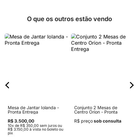
O que os outros estão vendo
Mesa de Jantar Iolanda -
Conjunto 2 Mesas de
Pronta Entrega
Centro Orion - Pronta
Entrega
R$ 3.500,00
R$ preço
sob consulta
10x de R$ 350,00 sem juros ou
R$ 3.150,00 à vista no boleto ou
pix