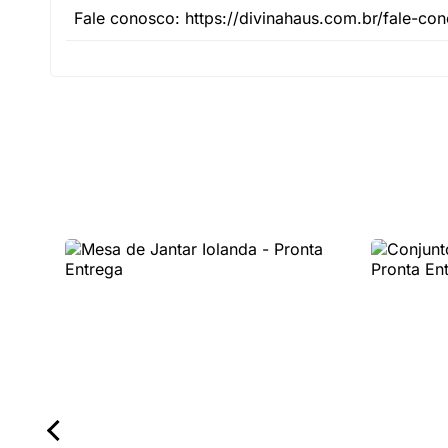
Fale conosco: https://divinahaus.com.br/fale-co