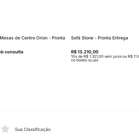
Mesas de Centro Orion - Pronta
Sofá Stone - Pronta Entrega
b consulta
R$ 13.210,00
10x de R$ 1.321,00 sem juros ou R$ 11.
no boleto ou pix
Sua Classificação