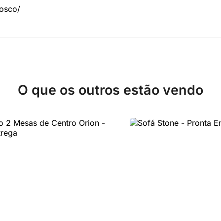
nosco/
O que os outros estão vendo