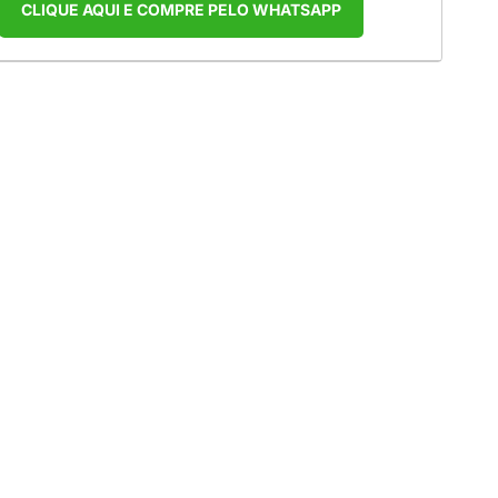
CLIQUE AQUI E COMPRE PELO WHATSAPP