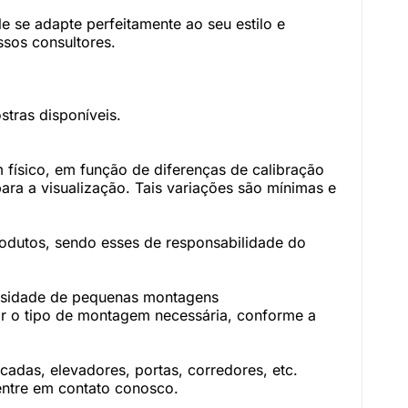
 se adapte perfeitamente ao seu estilo e
sos consultores.
tras disponíveis.
físico, em função de diferenças de calibração
ara a visualização. Tais variações são mínimas e
rodutos, sendo esses de responsabilidade do
essidade de pequenas montagens
r o tipo de montagem necessária, conforme a
adas, elevadores, portas, corredores, etc.
 entre em contato conosco.