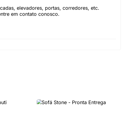
adas, elevadores, portas, corredores, etc.
 entre em contato conosco.