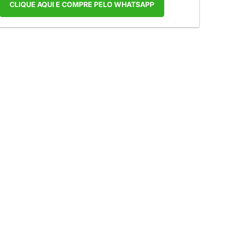
CLIQUE AQUI E COMPRE PELO WHATSAPP