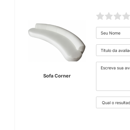
Sofa Corner