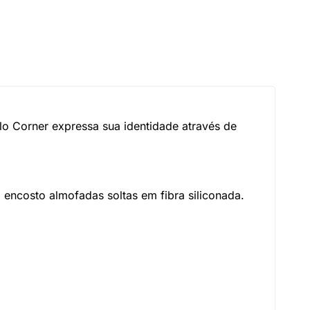
lo Corner expressa sua identidade através de
 encosto almofadas soltas em fibra siliconada.