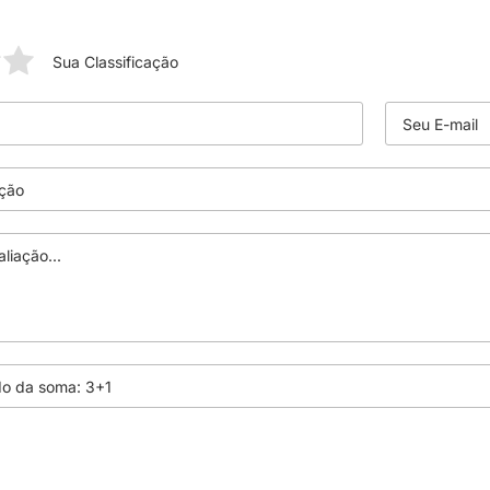
Sua Classificação