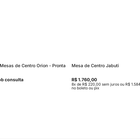
Mesas de Centro Orion - Pronta
Mesa de Centro Jabuti
b consulta
R$ 1.760,00
8x de R$ 220,00 sem juros ou R$ 1.584
no boleto ou pix