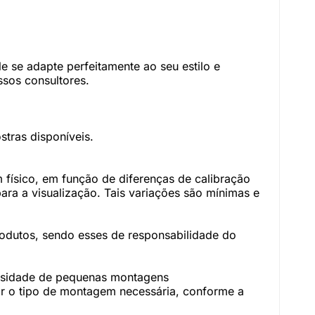
 se adapte perfeitamente ao seu estilo e
sos consultores.
tras disponíveis.
físico, em função de diferenças de calibração
ara a visualização. Tais variações são mínimas e
rodutos, sendo esses de responsabilidade do
essidade de pequenas montagens
r o tipo de montagem necessária, conforme a