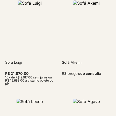
Sofá Luigi
Sofá Akemi
R$ 21.870,00
R$ preço
sob consulta
10x de R$ 2.187,00 sem juros ou
R$ 19.683,00 à vista no boleto ou
pix