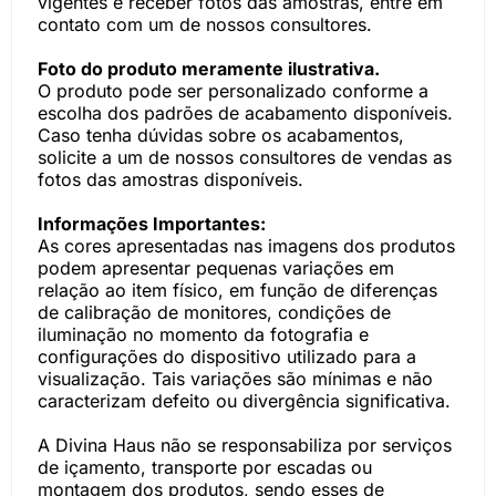
vigentes e receber fotos das amostras, entre em
contato com um de nossos consultores.
Foto do produto meramente ilustrativa.
O produto pode ser personalizado conforme a
escolha dos padrões de acabamento disponíveis.
Caso tenha dúvidas sobre os acabamentos,
solicite a um de nossos consultores de vendas as
fotos das amostras disponíveis.
Informações Importantes:
As cores apresentadas nas imagens dos produtos
podem apresentar pequenas variações em
relação ao item físico, em função de diferenças
de calibração de monitores, condições de
iluminação no momento da fotografia e
configurações do dispositivo utilizado para a
visualização. Tais variações são mínimas e não
caracterizam defeito ou divergência significativa.
A Divina Haus não se responsabiliza por serviços
de içamento, transporte por escadas ou
montagem dos produtos, sendo esses de