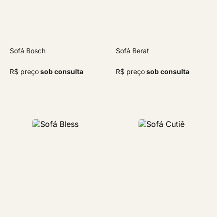
Sofá Bosch
Sofá Berat
R$ preço
sob consulta
R$ preço
sob consulta