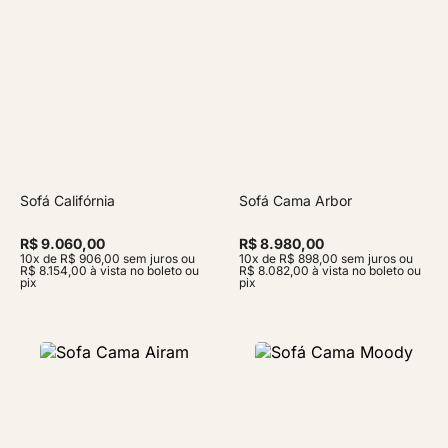
Sofá Califórnia
Sofá Cama Arbor
R$ 9.060,00
R$ 8.980,00
10x de R$ 906,00 sem juros ou
10x de R$ 898,00 sem juros ou
R$ 8.154,00 à vista no boleto ou
R$ 8.082,00 à vista no boleto ou
pix
pix