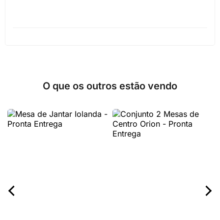
O que os outros estão vendo