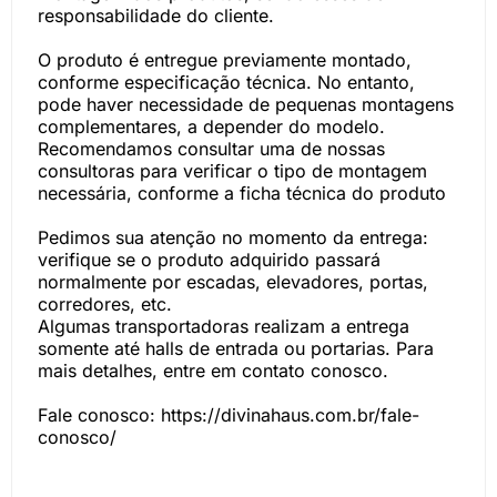
responsabilidade do cliente.
O produto é entregue previamente montado,
conforme especificação técnica. No entanto,
pode haver necessidade de pequenas montagens
complementares, a depender do modelo.
Recomendamos consultar uma de nossas
consultoras para verificar o tipo de montagem
necessária, conforme a ficha técnica do produto
Pedimos sua atenção no momento da entrega:
verifique se o produto adquirido passará
normalmente por escadas, elevadores, portas,
corredores, etc.
Algumas transportadoras realizam a entrega
somente até halls de entrada ou portarias. Para
mais detalhes, entre em contato conosco.
Fale conosco: https://divinahaus.com.br/fale-
conosco/