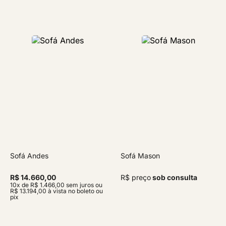
Sofá Andes
Sofá Mason
R$ 14.660,00
R$ preço
sob consulta
10x de R$ 1.466,00 sem juros ou
R$ 13.194,00 à vista no boleto ou
pix