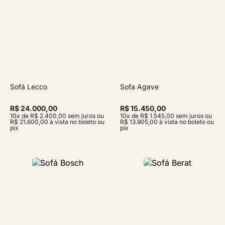
Sofá Lecco
Sofa Agave
R$ 24.000,00
R$ 15.450,00
10x de R$ 2.400,00 sem juros ou
10x de R$ 1.545,00 sem juros ou
R$ 21.600,00 à vista no boleto ou
R$ 13.905,00 à vista no boleto ou
pix
pix