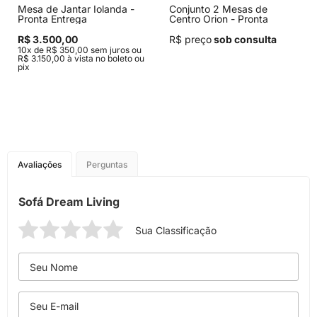
Mesa de Jantar Iolanda -
Conjunto 2 Mesas de
Pronta Entrega
Centro Orion - Pronta
Entrega
R$ 3.500,00
R$ preço
sob consulta
10x de R$ 350,00 sem juros ou
R$ 3.150,00 à vista no boleto ou
pix
Avaliações
Perguntas
Sofá Dream Living
Sua Classificação