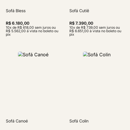
Sofá Bless
Sofá Cutiê
R$ 6.180,00
R$ 7.390,00
10x de R$ 618,00 sem juros ou
10x de R$ 739,00 sem juros ou
R$ 5.562,00 à vista no boleto ou
R$ 6.651,00 à vista no boleto ou
pix
pix
Sofá Canoé
Sofá Colin