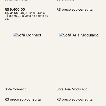
R$ 9.400,00
R$ preço
sob consulta
10x de R$ 940,00 sem juros ou
R$ 8.460,00 à vista no boleto ou
pix
Sofá Connect
Sofá Ária Modulado
R$ preço
sob consulta
R$ preço
sob consulta