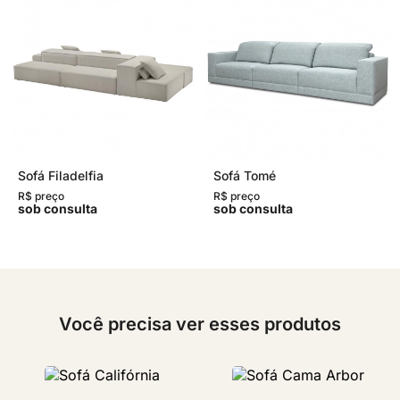
Sofá Filadelfia
Sofá Tomé
R$ preço
R$ preço
sob consulta
sob consulta
Você precisa ver esses produtos