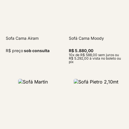
Sofa Cama Airam
Sofá Cama Moody
R$ preço
sob consulta
R$ 5.880,00
10x de R$ 588,00 sem juros ou
R$ 5.292,00 à vista no boleto ou
pix