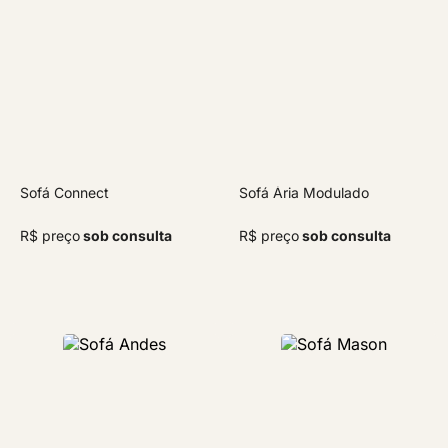
Sofá Connect
Sofá Ária Modulado
R$ preço
sob consulta
R$ preço
sob consulta