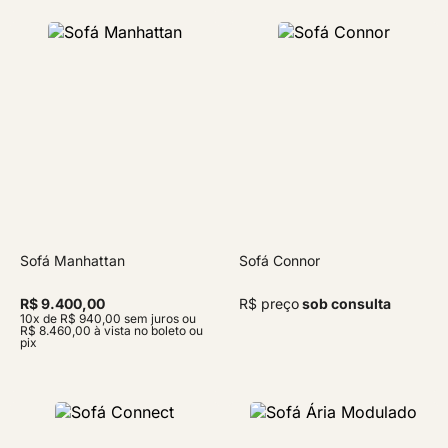
Sofá Manhattan
Sofá Connor
R$ 9.400,00
R$ preço
sob consulta
10x de R$ 940,00 sem juros ou
R$ 8.460,00 à vista no boleto ou
pix