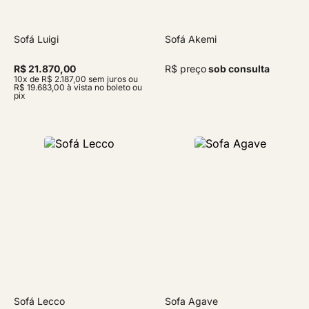
Sofá Luigi
Sofá Akemi
R$ 21.870,00
R$ preço
sob consulta
10x de R$ 2.187,00 sem juros ou
R$ 19.683,00 à vista no boleto ou
pix
Sofá Lecco
Sofa Agave