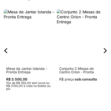
Mesa de Jantar Iolanda -
Conjunto 2 Mesas de
Pronta Entrega
Centro Orion - Pronta
Entrega
R$ 3.500,00
R$ preço
sob consulta
10x de R$ 350,00 sem juros ou
R$ 3.150,00 à vista no boleto ou
pix