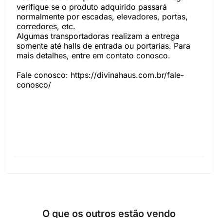
verifique se o produto adquirido passará
normalmente por escadas, elevadores, portas,
corredores, etc.
Algumas transportadoras realizam a entrega
somente até halls de entrada ou portarias. Para
mais detalhes, entre em contato conosco.
Fale conosco: https://divinahaus.com.br/fale-
conosco/
O que os outros estão vendo