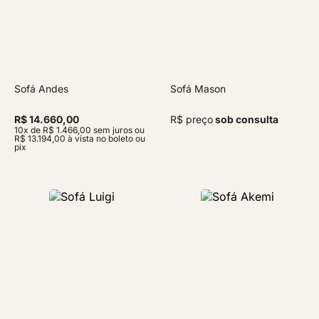
Sofá Andes
Sofá Mason
R$ 14.660,00
R$ preço
sob consulta
10x de R$ 1.466,00 sem juros ou
R$ 13.194,00 à vista no boleto ou
pix