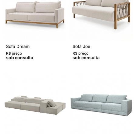
Sofá Dream
Sofá Joe
R$ preço
R$ preço
sob consulta
sob consulta