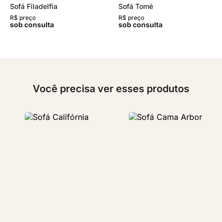
Sofá Filadelfia
Sofá Tomé
R$ preço
R$ preço
sob consulta
sob consulta
Você precisa ver esses produtos