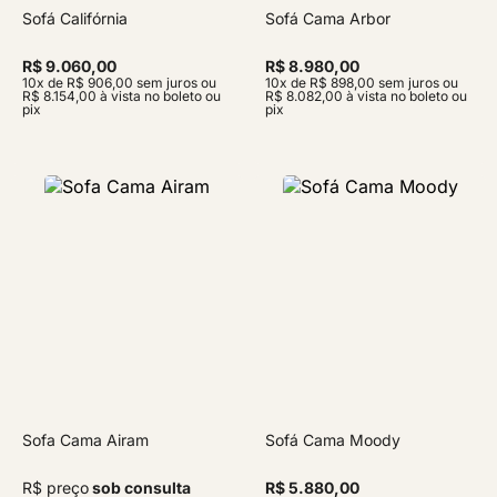
Sofá Califórnia
Sofá Cama Arbor
R$ 9.060,00
R$ 8.980,00
10x de R$ 906,00 sem juros ou
10x de R$ 898,00 sem juros ou
R$ 8.154,00 à vista no boleto ou
R$ 8.082,00 à vista no boleto ou
pix
pix
Sofa Cama Airam
Sofá Cama Moody
R$ preço
sob consulta
R$ 5.880,00