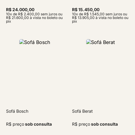
R$ 24.000,00
R$ 15.450,00
10x de R$ 2.400,00 sem juros ou
10x de R$ 1.545,00 sem juros ou
R$ 21.600,00 à vista no boleto ou
R$ 13.905,00 à vista no boleto ou
pix
pix
Sofá Bosch
Sofá Berat
R$ preço
sob consulta
R$ preço
sob consulta