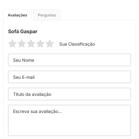
Avaliações
Perguntas
Sofá Gaspar
Sua Classificação