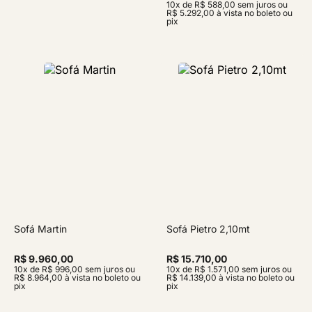
10x de R$ 588,00 sem juros ou
R$ 5.292,00 à vista no boleto ou
pix
Sofá Martin
Sofá Pietro 2,10mt
R$ 9.960,00
R$ 15.710,00
10x de R$ 996,00 sem juros ou
10x de R$ 1.571,00 sem juros ou
R$ 8.964,00 à vista no boleto ou
R$ 14.139,00 à vista no boleto ou
pix
pix