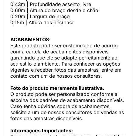
0,43m | Profundidade assento livre
0,60m | Altura do braço desde o chão
0,20m | Largura do braço
0,15m | Altura dos pés/base
ACABAMENTOS
:
Este produto pode ser customizado de acordo
com a cartela de acabamentos disponíveis,
garantindo que ele se adapte perfeitamente ao
seu estilo e ambiente. Para conhecer as opções
vigentes e receber fotos das amostras, entre em
contato com um de nossos consultores.
Foto do produto meramente ilustrativa.
O produto pode ser personalizado conforme a
escolha dos padrões de acabamento disponíveis.
Caso tenha dúvidas sobre os acabamentos,
solicite a um de nossos consultores de vendas as
fotos das amostras disponíveis.
Informações Importantes: