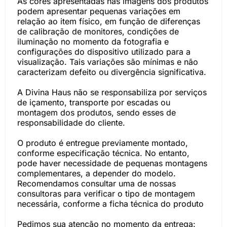
As cores apresentadas nas imagens dos produtos
podem apresentar pequenas variações em
relação ao item físico, em função de diferenças
de calibração de monitores, condições de
iluminação no momento da fotografia e
configurações do dispositivo utilizado para a
visualização. Tais variações são mínimas e não
caracterizam defeito ou divergência significativa.
A Divina Haus não se responsabiliza por serviços
de içamento, transporte por escadas ou
montagem dos produtos, sendo esses de
responsabilidade do cliente.
O produto é entregue previamente montado,
conforme especificação técnica. No entanto,
pode haver necessidade de pequenas montagens
complementares, a depender do modelo.
Recomendamos consultar uma de nossas
consultoras para verificar o tipo de montagem
necessária, conforme a ficha técnica do produto
Pedimos sua atenção no momento da entrega: