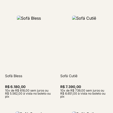
Sofá Bless
Sofá Cutiê
R$ 6.180,00
R$ 7.390,00
10x de R$ 618,00 sem juros ou
10x de R$ 739,00 sem juros ou
R$ 5.562,00 à vista no boleto ou
R$ 6.651,00 à vista no boleto ou
pix
pix