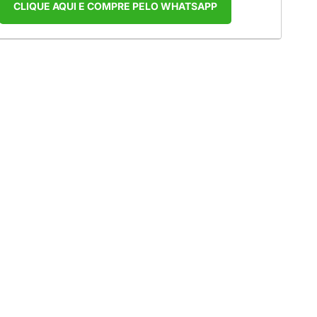
CLIQUE AQUI E COMPRE PELO WHATSAPP