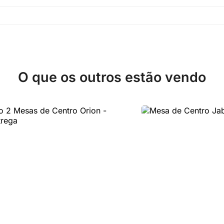
O que os outros estão vendo