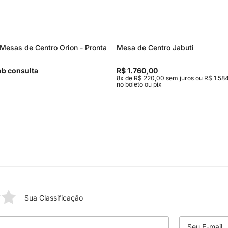
Mesas de Centro Orion - Pronta
Mesa de Centro Jabuti
b consulta
R$ 1.760,00
8x de R$ 220,00 sem juros ou R$ 1.584
no boleto ou pix
Sua Classificação