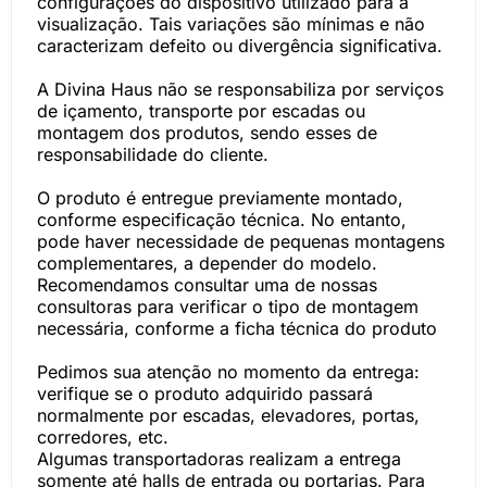
configurações do dispositivo utilizado para a
visualização. Tais variações são mínimas e não
caracterizam defeito ou divergência significativa.
A Divina Haus não se responsabiliza por serviços
de içamento, transporte por escadas ou
montagem dos produtos, sendo esses de
responsabilidade do cliente.
O produto é entregue previamente montado,
conforme especificação técnica. No entanto,
pode haver necessidade de pequenas montagens
complementares, a depender do modelo.
Recomendamos consultar uma de nossas
consultoras para verificar o tipo de montagem
necessária, conforme a ficha técnica do produto
Pedimos sua atenção no momento da entrega:
verifique se o produto adquirido passará
normalmente por escadas, elevadores, portas,
corredores, etc.
Algumas transportadoras realizam a entrega
somente até halls de entrada ou portarias. Para