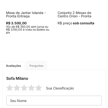
Mesa de Jantar Iolanda -
Conjunto 2 Mesas de
Pronta Entrega
Centro Orion - Pronta
Entrega
R$ 3.500,00
R$ preço
sob consulta
10x de R$ 350,00 sem juros ou
R$ 3.150,00 à vista no boleto ou
pix
Avaliações
Perguntas
Sofa Milano
Sua Classificação