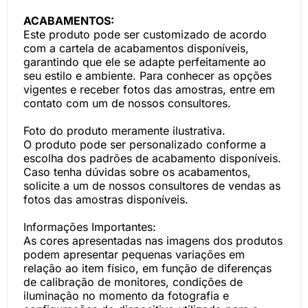
ACABAMENTOS:
Este produto pode ser customizado de acordo
com a cartela de acabamentos disponíveis,
garantindo que ele se adapte perfeitamente ao
seu estilo e ambiente. Para conhecer as opções
vigentes e receber fotos das amostras, entre em
contato com um de nossos consultores.
Foto do produto meramente ilustrativa.
O produto pode ser personalizado conforme a
escolha dos padrões de acabamento disponíveis.
Caso tenha dúvidas sobre os acabamentos,
solicite a um de nossos consultores de vendas as
fotos das amostras disponíveis.
Informações Importantes:
As cores apresentadas nas imagens dos produtos
podem apresentar pequenas variações em
relação ao item físico, em função de diferenças
de calibração de monitores, condições de
iluminação no momento da fotografia e