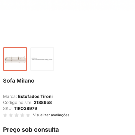
Sofa Milano
Marca:
Estofados Tironi
Código no site:
2188658
SKU:
TIRO38979
Visualizar avaliações
Preço sob consulta