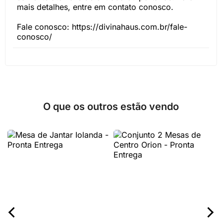
mais detalhes, entre em contato conosco.
Fale conosco: https://divinahaus.com.br/fale-
conosco/
O que os outros estão vendo