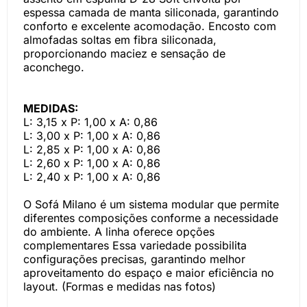
espessa camada de manta siliconada, garantindo
conforto e excelente acomodação. Encosto com
almofadas soltas em fibra siliconada,
proporcionando maciez e sensação de
aconchego.
MEDIDAS:
L: 3,15 x P: 1,00 x A: 0,86
L: 3,00 x P: 1,00 x A: 0,86
L: 2,85 x P: 1,00 x A: 0,86
L: 2,60 x P: 1,00 x A: 0,86
L: 2,40 x P: 1,00 x A: 0,86
O Sofá Milano é um sistema modular que permite
diferentes composições conforme a necessidade
do ambiente. A linha oferece opções
complementares Essa variedade possibilita
configurações precisas, garantindo melhor
aproveitamento do espaço e maior eficiência no
layout. (Formas e medidas nas fotos)