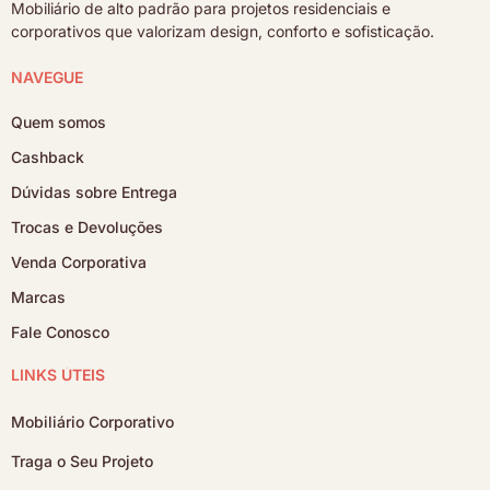
Mobiliário de alto padrão para projetos residenciais e
corporativos que valorizam design, conforto e sofisticação.
NAVEGUE
Quem somos
Cashback
Dúvidas sobre Entrega
Trocas e Devoluções
Venda Corporativa
Marcas
Fale Conosco
LINKS ÚTEIS
Mobiliário Corporativo
Traga o Seu Projeto