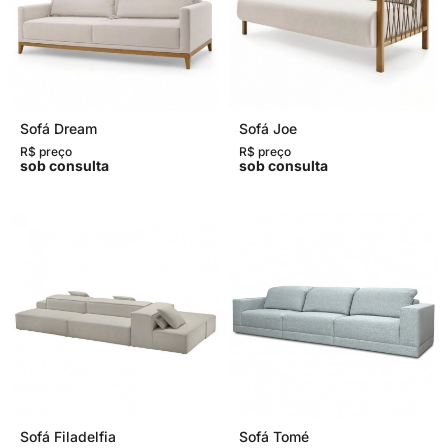
Sofá Dream
Sofá Joe
R$ preço
R$ preço
sob consulta
sob consulta
Sofá Filadelfia
Sofá Tomé