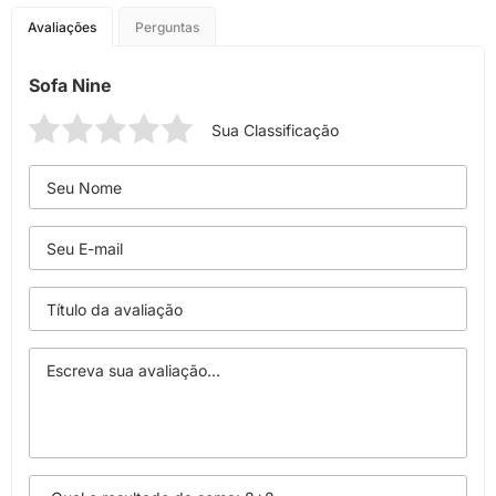
Avaliações
Perguntas
Sofa Nine
Sua Classificação