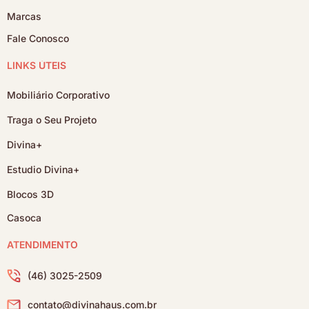
Marcas
Fale Conosco
LINKS ÚTEIS
Mobiliário Corporativo
Traga o Seu Projeto
Divina+
Estudio Divina+
Blocos 3D
Casoca
ATENDIMENTO
(46) 3025-2509
contato@divinahaus.com.br