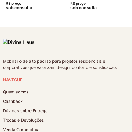
R$ preço
R$ preço
sob consulta
sob consulta
Mobiliário de alto padrão para projetos residenciais e
corporativos que valorizam design, conforto e sofisticação.
NAVEGUE
Quem somos
Cashback
Dúvidas sobre Entrega
Trocas e Devoluções
Venda Corporativa