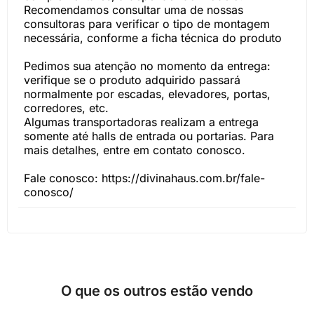
Recomendamos consultar uma de nossas
consultoras para verificar o tipo de montagem
necessária, conforme a ficha técnica do produto
Pedimos sua atenção no momento da entrega:
verifique se o produto adquirido passará
normalmente por escadas, elevadores, portas,
corredores, etc.
Algumas transportadoras realizam a entrega
somente até halls de entrada ou portarias. Para
mais detalhes, entre em contato conosco.
Fale conosco: https://divinahaus.com.br/fale-
conosco/
O que os outros estão vendo