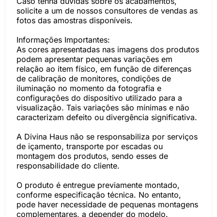
Caso tenha dúvidas sobre os acabamentos,
solicite a um de nossos consultores de vendas as
fotos das amostras disponíveis.
Informações Importantes:
As cores apresentadas nas imagens dos produtos
podem apresentar pequenas variações em
relação ao item físico, em função de diferenças
de calibração de monitores, condições de
iluminação no momento da fotografia e
configurações do dispositivo utilizado para a
visualização. Tais variações são mínimas e não
caracterizam defeito ou divergência significativa.
A Divina Haus não se responsabiliza por serviços
de içamento, transporte por escadas ou
montagem dos produtos, sendo esses de
responsabilidade do cliente.
O produto é entregue previamente montado,
conforme especificação técnica. No entanto,
pode haver necessidade de pequenas montagens
complementares, a depender do modelo.