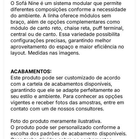
O Sofá Nine é um sistema modular que permite
diferentes composições conforme a necessidade
do ambiente. A linha oferece módulos sem
braço, além de opções complementares como
módulo de canto reto, chaise reta, puff terminal,
central ou de canto. Essa variedade possibilita
configurações precisas, garantindo melhor
aproveitamento do espaço e maior eficiência no
layout. Medidas nas imagens.
ACABAMENTOS:
Este produto pode ser customizado de acordo
com a cartela de acabamentos disponíveis,
garantindo que ele se adapte perfeitamente ao
seu estilo e ambiente. Para conhecer as opções
vigentes e receber fotos das amostras, entre em
contato com um de nossos consultores.
Foto do produto meramente ilustrativa.
O produto pode ser personalizado conforme a
escolha dos padrões de acabamento disponíveis.