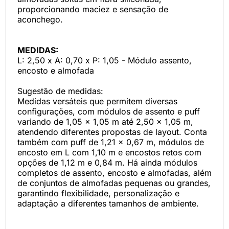
proporcionando maciez e sensação de
aconchego.
MEDIDAS:
L: 2,50 x A: 0,70 x P: 1,05 - Módulo assento,
encosto e almofada
Sugestão de medidas:
Medidas versáteis que permitem diversas
configurações, com módulos de assento e puff
variando de 1,05 x 1,05 m até 2,50 x 1,05 m,
atendendo diferentes propostas de layout. Conta
também com puff de 1,21 x 0,67 m, módulos de
encosto em L com 1,10 m e encostos retos com
opções de 1,12 m e 0,84 m. Há ainda módulos
completos de assento, encosto e almofadas, além
de conjuntos de almofadas pequenas ou grandes,
garantindo flexibilidade, personalização e
adaptação a diferentes tamanhos de ambiente.