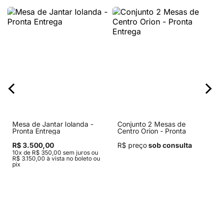
Mesa de Jantar Iolanda -
Conjunto 2 Mesas de
Pronta Entrega
Centro Orion - Pronta
Entrega
R$ 3.500,00
R$ preço
sob consulta
10x de R$ 350,00 sem juros ou
R$ 3.150,00 à vista no boleto ou
pix