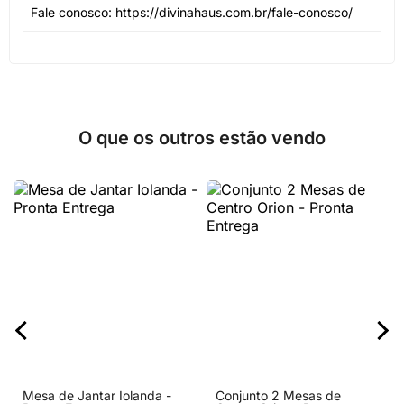
Fale conosco: https://divinahaus.com.br/fale-conosco/
O que os outros estão vendo
Mesa de Jantar Iolanda -
Conjunto 2 Mesas de