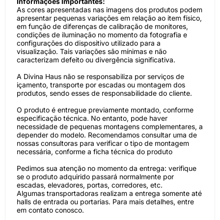
Informações Importantes:
As cores apresentadas nas imagens dos produtos podem
apresentar pequenas variações em relação ao item físico,
em função de diferenças de calibração de monitores,
condições de iluminação no momento da fotografia e
configurações do dispositivo utilizado para a
visualização. Tais variações são mínimas e não
caracterizam defeito ou divergência significativa.
A Divina Haus não se responsabiliza por serviços de
içamento, transporte por escadas ou montagem dos
produtos, sendo esses de responsabilidade do cliente.
O produto é entregue previamente montado, conforme
especificação técnica. No entanto, pode haver
necessidade de pequenas montagens complementares, a
depender do modelo. Recomendamos consultar uma de
nossas consultoras para verificar o tipo de montagem
necessária, conforme a ficha técnica do produto
Pedimos sua atenção no momento da entrega: verifique
se o produto adquirido passará normalmente por
escadas, elevadores, portas, corredores, etc.
Algumas transportadoras realizam a entrega somente até
halls de entrada ou portarias. Para mais detalhes, entre
em contato conosco.