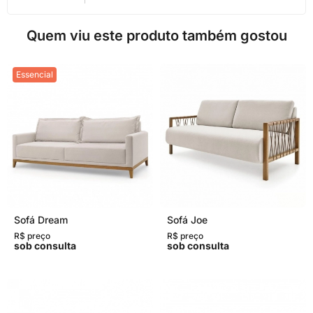
Quem viu este produto também gostou
Essencial
Sofá Dream
Sofá Joe
R$ preço
R$ preço
sob consulta
sob consulta