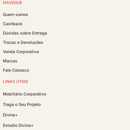
NAVEGUE
Quem somos
Cashback
Dúvidas sobre Entrega
Trocas e Devoluções
Venda Corporativa
Marcas
Fale Conosco
LINKS ÚTEIS
Mobiliário Corporativo
Traga o Seu Projeto
Divina+
Estudio Divina+