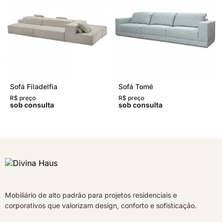
Sofá Filadelfia
Sofá Tomé
R$ preço
R$ preço
sob consulta
sob consulta
Mobiliário de alto padrão para projetos residenciais e
corporativos que valorizam design, conforto e sofisticação.