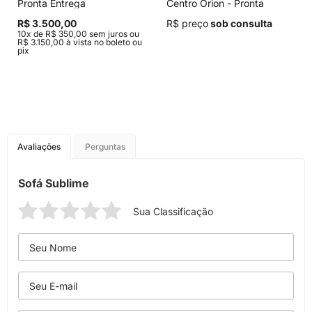
Pronta Entrega
Centro Orion - Pronta
Entrega
R$ 3.500,00
R$ preço
sob consulta
10x de R$ 350,00 sem juros ou
R$ 3.150,00 à vista no boleto ou
pix
Avaliações
Perguntas
Sofá Sublime
Sua Classificação