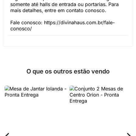
somente até halls de entrada ou portarias. Para
mais detalhes, entre em contato conosco.
Fale conosco: https://divinahaus.com.br/fale-
conosco/
O que os outros estão vendo