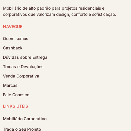
Mobiliário de alto padrão para projetos residenciais e
corporativos que valorizam design, conforto e sofisticação.
NAVEGUE
Quem somos
Cashback
Dúvidas sobre Entrega
Trocas e Devoluções
Venda Corporativa
Marcas
Fale Conosco
LINKS ÚTEIS
Mobiliário Corporativo
Traga o Seu Projeto