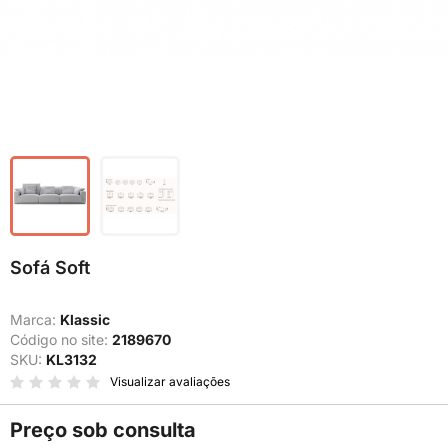
Sofá Soft
Marca:
Klassic
Código no site:
2189670
SKU:
KL3132
Visualizar avaliações
Preço sob consulta