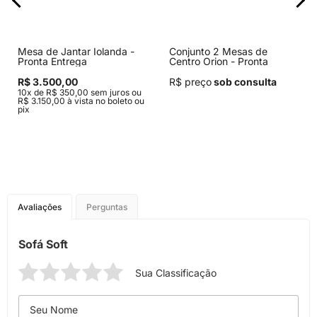
Mesa de Jantar Iolanda -
Conjunto 2 Mesas de
Pronta Entrega
Centro Orion - Pronta
Entrega
R$ 3.500,00
R$ preço
sob consulta
10x de R$ 350,00 sem juros ou
R$ 3.150,00 à vista no boleto ou
pix
Avaliações
Perguntas
Sofá Soft
Sua Classificação