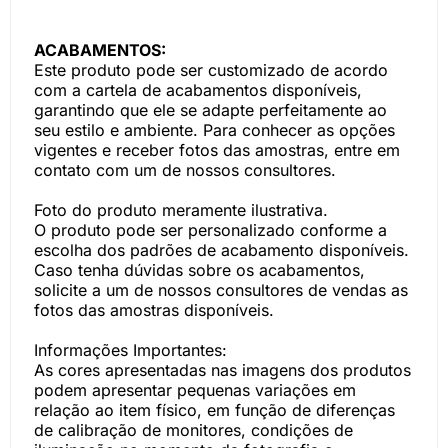
ACABAMENTOS:
Este produto pode ser customizado de acordo
com a cartela de acabamentos disponíveis,
garantindo que ele se adapte perfeitamente ao
seu estilo e ambiente. Para conhecer as opções
vigentes e receber fotos das amostras, entre em
contato com um de nossos consultores.
Foto do produto meramente ilustrativa.
O produto pode ser personalizado conforme a
escolha dos padrões de acabamento disponíveis.
Caso tenha dúvidas sobre os acabamentos,
solicite a um de nossos consultores de vendas as
fotos das amostras disponíveis.
Informações Importantes:
As cores apresentadas nas imagens dos produtos
podem apresentar pequenas variações em
relação ao item físico, em função de diferenças
de calibração de monitores, condições de