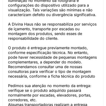
iluminação no momento da fotografia e
configurações do dispositivo utilizado para a
visualização. Tais variações são mínimas e não
caracterizam defeito ou divergência significativa.
A Divina Haus não se responsabiliza por serviços
de içamento, transporte por escadas ou
montagem dos produtos, sendo esses de
responsabilidade do cliente.
O produto é entregue previamente montado,
conforme especificação técnica. No entanto,
pode haver necessidade de pequenas montagens
complementares, a depender do modelo.
Recomendamos consultar uma de nossas
consultoras para verificar o tipo de montagem
necessária, conforme a ficha técnica do produto
Pedimos sua atenção no momento da entrega:
verifique se o produto adquirido passará
normalmente por escadas, elevadores, portas,
corredores, etc.
Algumas transportadoras realizam a entrega